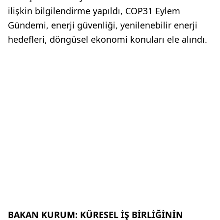
ilişkin bilgilendirme yapıldı, COP31 Eylem
Gündemi, enerji güvenliği, yenilenebilir enerji
hedefleri, döngüsel ekonomi konuları ele alındı.
BAKAN KURUM: KÜRESEL İŞ BİRLİĞİNİN