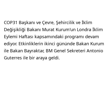
COP31 Başkanı ve Çevre, Şehircilik ve İklim
Değişikliği Bakanı Murat Kurum'un Londra İklim
Eylemi Haftası kapsamındaki programı devam
ediyor. Etkinliklerin ikinci gününde Bakan Kurum
ile Bakan Bayraktar, BM Genel Sekreteri Antonio
Guterres ile bir araya geldi.