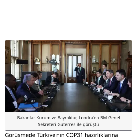
Bakanlar Kurum ve Bayraktar, Londra'da BM Genel
Sekreteri Guterres ile görüştü
Görüşmede Türkiye'nin COP31 hazırlıklarına