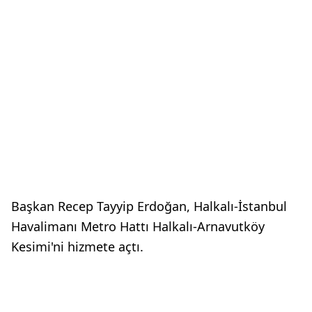
Başkan Recep Tayyip Erdoğan, Halkalı-İstanbul
Havalimanı Metro Hattı Halkalı-Arnavutköy
Kesimi'ni hizmete açtı.