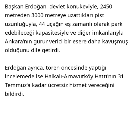
Başkan Erdoğan, devlet konukeviyle, 2450
metreden 3000 metreye uzattıkları pist
uzunluğuyla, 44 uçağın eş zamanlı olarak park
edebileceği kapasitesiyle ve diğer imkanlarıyla
Ankara'nın gurur verici bir esere daha kavuşmuş
olduğunu dile getirdi.
Erdoğan ayrıca, tören öncesinde yaptığı
incelemede ise Halkalı-Arnavutköy Hattı'nın 31
Temmuz'a kadar ücretsiz hizmet vereceğini
bildirdi.