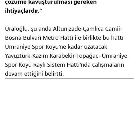
çözüme kavuşturulması gereken
ihtiyaçlardır."
Uraloğlu, şu anda Altunizade-Çamlıca Camii-
Bosna Bulvarı Metro Hattı ile birlikte bu hattı
Ümraniye Spor Köyü'ne kadar uzatacak
Yavuztürk-Kazım Karabekir-Topağacı-Ümraniye
Spor Köyü Raylı Sistem Hattı'nda çalışmaların
devam ettiğini belirtti.