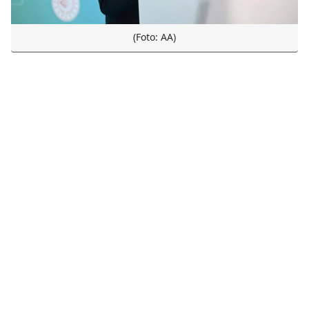
(Foto: AA)