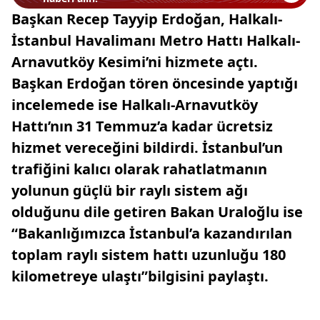
Başkan Recep Tayyip Erdoğan, Halkalı-
İstanbul Havalimanı Metro Hattı Halkalı-
Arnavutköy Kesimi’ni hizmete açtı.
Başkan Erdoğan tören öncesinde yaptığı
incelemede ise Halkalı-Arnavutköy
Hattı’nın 31 Temmuz’a kadar ücretsiz
hizmet vereceğini bildirdi. İstanbul’un
trafiğini kalıcı olarak rahatlatmanın
yolunun güçlü bir raylı sistem ağı
olduğunu dile getiren Bakan Uraloğlu ise
“Bakanlığımızca İstanbul’a kazandırılan
toplam raylı sistem hattı uzunluğu 180
kilometreye ulaştı”bilgisini paylaştı.