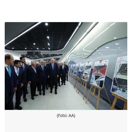
(Foto: AA)