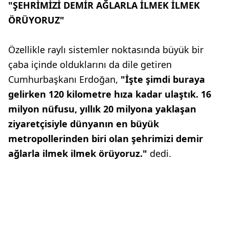
"ŞEHRİMİZİ DEMİR AĞLARLA İLMEK İLMEK
ÖRÜYORUZ"
Özellikle raylı sistemler noktasında büyük bir
çaba içinde olduklarını da dile getiren
Cumhurbaşkanı Erdoğan,
"İşte şimdi buraya
gelirken 120 kilometre hıza kadar ulaştık. 16
milyon nüfusu, yıllık 20 milyona yaklaşan
ziyaretçisiyle dünyanın en büyük
metropollerinden biri olan şehrimizi demir
ağlarla ilmek ilmek örüyoruz."
dedi.