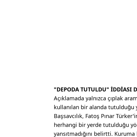
"DEPODA TUTULDU" İDDİASI 
Açıklamada yalnızca çıplak aram
kullanılan bir alanda tutulduğu 
Başsavcılık, Fatoş Pınar Türker'i
herhangi bir yerde tutulduğu y
yansıtmadığını belirtti. Kuruma 