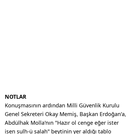
NOTLAR
Konuşmasının ardından Milli Güvenlik Kurulu
Genel Sekreteri Okay Memiş, Başkan Erdoğan'a,
Abdülhak Molla'nın "Hazır ol cenge eğer ister
isen sulh-ü salah" beytinin yer aldığı tablo