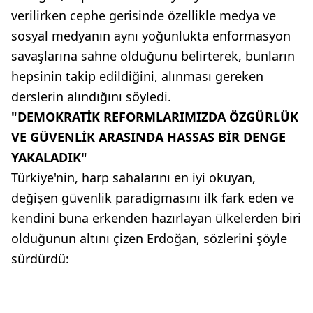
verilirken cephe gerisinde özellikle medya ve
sosyal medyanın aynı yoğunlukta enformasyon
savaşlarına sahne olduğunu belirterek, bunların
hepsinin takip edildiğini, alınması gereken
derslerin alındığını söyledi.
"DEMOKRATİK REFORMLARIMIZDA ÖZGÜRLÜK
VE GÜVENLİK ARASINDA HASSAS BİR DENGE
YAKALADIK"
Türkiye'nin, harp sahalarını en iyi okuyan,
değişen güvenlik paradigmasını ilk fark eden ve
kendini buna erkenden hazırlayan ülkelerden biri
olduğunun altını çizen Erdoğan, sözlerini şöyle
sürdürdü: