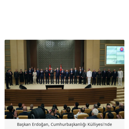
Başkan Erdoğan, Cumhurbaşkanlığı Külliyesi'nde