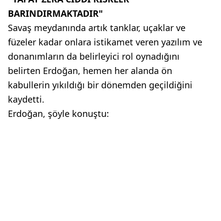
BARINDIRMAKTADIR"
Savaş meydanında artık tanklar, uçaklar ve
füzeler kadar onlara istikamet veren yazılım ve
donanımların da belirleyici rol oynadığını
belirten Erdoğan, hemen her alanda ön
kabullerin yıkıldığı bir dönemden geçildiğini
kaydetti.
Erdoğan, şöyle konuştu: