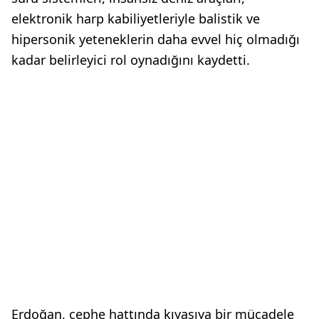
elektronik harp kabiliyetleriyle balistik ve
hipersonik yeteneklerin daha evvel hiç olmadığı
kadar belirleyici rol oynadığını kaydetti.
Erdoğan, cephe hattında kıyasıya bir mücadele