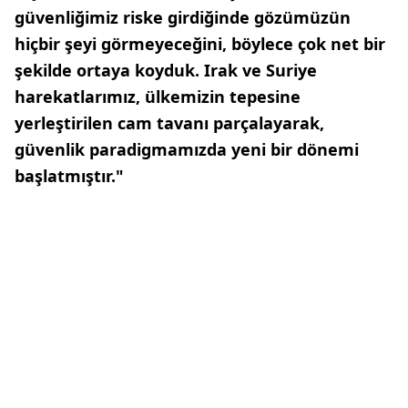
güvenliğimiz riske girdiğinde gözümüzün
hiçbir şeyi görmeyeceğini, böylece çok net bir
şekilde ortaya koyduk. Irak ve Suriye
harekatlarımız, ülkemizin tepesine
yerleştirilen cam tavanı parçalayarak,
güvenlik paradigmamızda yeni bir dönemi
başlatmıştır."