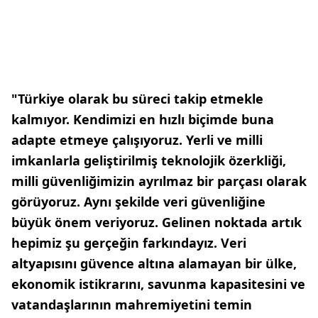
"Türkiye olarak bu süreci takip etmekle
kalmıyor. Kendimizi en hızlı biçimde buna
adapte etmeye çalışıyoruz. Yerli ve milli
imkanlarla geliştirilmiş teknolojik özerkliği,
milli güvenliğimizin ayrılmaz bir parçası olarak
görüyoruz. Aynı şekilde veri güvenliğine
büyük önem veriyoruz. Gelinen noktada artık
hepimiz şu gerçeğin farkındayız. Veri
altyapısını güvence altına alamayan bir ülke,
ekonomik istikrarını, savunma kapasitesini ve
vatandaşlarının mahremiyetini temin