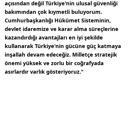
açısından değil Türkiye'nin ulusal güvenliği
bakımından çok kıymetli buluyorum.
Cumhurbaşkanlığı Hükümet Sisteminin,
devlet idaremize ve karar alma süreçlerine
kazandırdığı avantajları en iyi şekilde
kullanarak Türkiye'nin gücüne güç katmaya
inşallah devam edeceğiz. Milletçe stratejik
önemi yüksek ve zorlu bir coğrafyada
asırlardır varlık gösteriyoruz."