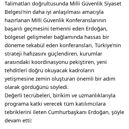
Talimatları doğrultusunda Milli Güvenlik Siyaset
Belgesi'nin daha iyi anlaşılması amacıyla
hazırlanan Milli Güvenlik Konferanslarının
başarılı geçmesini temenni eden Erdoğan,
bölgesel gelişmeler bağlamında hassas bir
döneme tekabül eden konferansları, Türkiye'nin
strateji hafızasını güçlendiren, kurumlar
arasındaki koordinasyonu pekiştiren, yeni
tehditleri doğru okuyacak kadroların
yetişmesine zemin oluşturan önemli bir adım
olarak gördüğünü söyledi.
Değerli tecrübeleri, birikim ve uzmanlıklarıyla
programa katkı verecek tüm katılımcılara
tebriklerini ileten Cumhurbaşkanı Erdoğan, şöyle
devam etti: