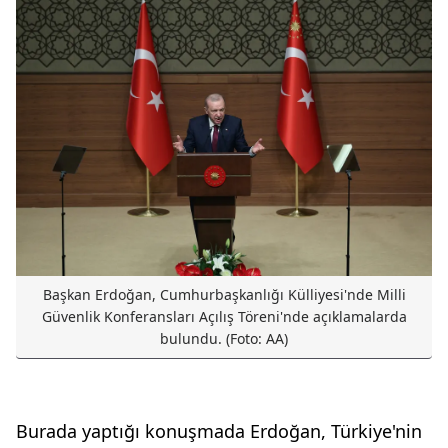
Başkan Erdoğan, Cumhurbaşkanlığı Külliyesi'nde Milli
Güvenlik Konferansları Açılış Töreni'nde açıklamalarda
bulundu. (Foto: AA)
Burada yaptığı konuşmada Erdoğan, Türkiye'nin