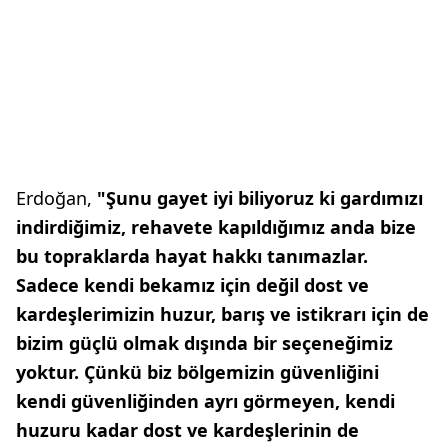
Erdoğan,
"Şunu gayet iyi biliyoruz ki gardımızı
indirdiğimiz, rehavete kapıldığımız anda bize
bu topraklarda hayat hakkı tanımazlar.
Sadece kendi bekamız için değil dost ve
kardeşlerimizin huzur, barış ve istikrarı için de
bizim güçlü olmak dışında bir seçeneğimiz
yoktur. Çünkü biz bölgemizin güvenliğini
kendi güvenliğinden ayrı görmeyen, kendi
huzuru kadar dost ve kardeşlerinin de