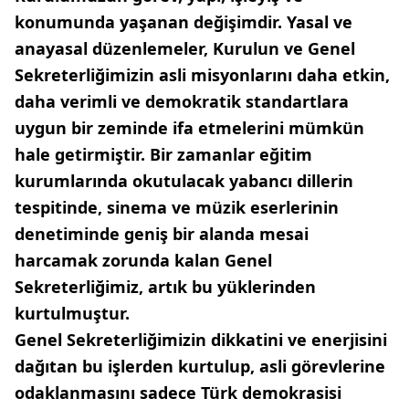
konumunda yaşanan değişimdir. Yasal ve
anayasal düzenlemeler, Kurulun ve Genel
Sekreterliğimizin asli misyonlarını daha etkin,
daha verimli ve demokratik standartlara
uygun bir zeminde ifa etmelerini mümkün
hale getirmiştir. Bir zamanlar eğitim
kurumlarında okutulacak yabancı dillerin
tespitinde, sinema ve müzik eserlerinin
denetiminde geniş bir alanda mesai
harcamak zorunda kalan Genel
Sekreterliğimiz, artık bu yüklerinden
kurtulmuştur.
Genel Sekreterliğimizin dikkatini ve enerjisini
dağıtan bu işlerden kurtulup, asli görevlerine
odaklanmasını sadece Türk demokrasisi