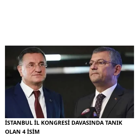
İSTANBUL İL KONGRESİ DAVASINDA TANIK
OLAN 4 İSİM