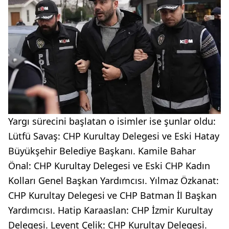
Yargı sürecini başlatan o isimler ise şunlar oldu:
Lütfü Savaş: CHP Kurultay Delegesi ve Eski Hatay
Büyükşehir Belediye Başkanı. Kamile Bahar
Önal: CHP Kurultay Delegesi ve Eski CHP Kadın
Kolları Genel Başkan Yardımcısı. Yılmaz Özkanat:
CHP Kurultay Delegesi ve CHP Batman İl Başkan
Yardımcısı. Hatip Karaaslan: CHP İzmir Kurultay
Delegesi. Levent Çelik: CHP Kurultay Delegesi.