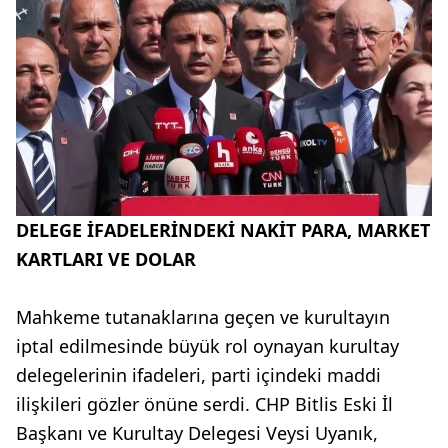
DELEGE İFADELERİNDEKİ NAKİT PARA, MARKET
KARTLARI VE DOLAR
Mahkeme tutanaklarına geçen ve kurultayın
iptal edilmesinde büyük rol oynayan kurultay
delegelerinin ifadeleri, parti içindeki maddi
ilişkileri gözler önüne serdi. CHP Bitlis Eski İl
Başkanı ve Kurultay Delegesi Veysi Uyanık,