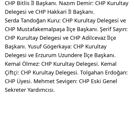
CHP Bitlis İl Başkanı. Nazım Demir: CHP Kurultay
Delegesi ve CHP Hakkari İl Başkanı.
Serda Tandoğan Kuru: CHP Kurultay Delegesi ve
CHP Mustafakemalpaşa İlçe Başkanı. Şerif Sayın:
CHP Kurultay Delegesi ve CHP Adilcevaz İlçe
Başkanı. Yusuf Gögerkaya: CHP Kurultay
Delegesi ve Erzurum Uzundere İlçe Başkanı.
Kemal Ölmez: CHP Kurultay Delegesi. Kemal
Çiftçi: CHP Kurultay Delegesi. Tolgahan Erdoğan:
CHP Üyesi. Mehmet Sevigen: CHP Eski Genel
Sekreter Yardımcısı.