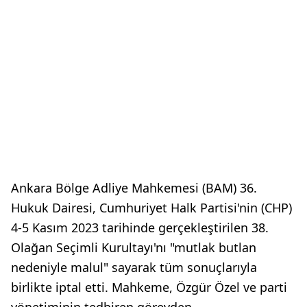
Ankara Bölge Adliye Mahkemesi (BAM) 36.
Hukuk Dairesi, Cumhuriyet Halk Partisi'nin (CHP)
4-5 Kasım 2023 tarihinde gerçekleştirilen 38.
Olağan Seçimli Kurultayı'nı "mutlak butlan
nedeniyle malul" sayarak tüm sonuçlarıyla
birlikte iptal etti. Mahkeme, Özgür Özel ve parti