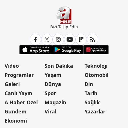
Bizi Takip Edin
Video
Son Dakika
Teknoloji
Programlar
Yaşam
Otomobil
Galeri
Dünya
Din
Canlı Yayın
Spor
Tarih
A Haber Özel
Magazin
Sağlık
Gündem
Viral
Yazarlar
Ekonomi