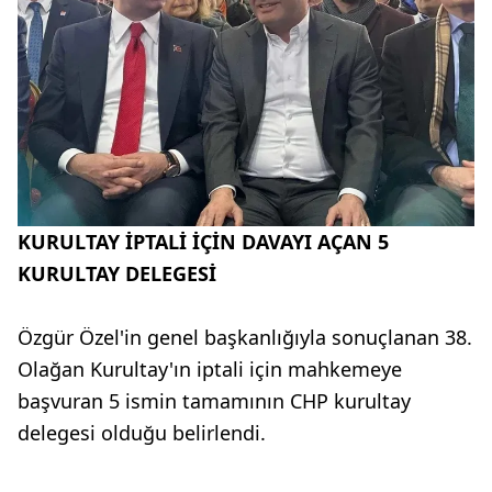
KURULTAY İPTALİ İÇİN DAVAYI AÇAN 5
KURULTAY DELEGESİ
Özgür Özel'in genel başkanlığıyla sonuçlanan 38.
Olağan Kurultay'ın iptali için mahkemeye
başvuran 5 ismin tamamının CHP kurultay
delegesi olduğu belirlendi.