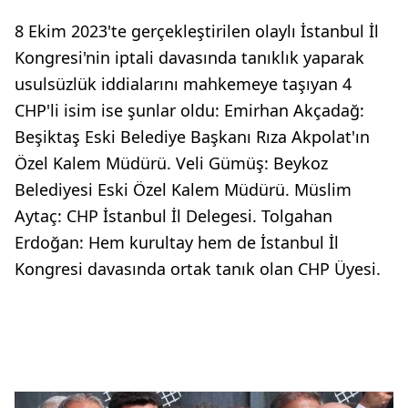
8 Ekim 2023'te gerçekleştirilen olaylı İstanbul İl
Kongresi'nin iptali davasında tanıklık yaparak
usulsüzlük iddialarını mahkemeye taşıyan 4
CHP'li isim ise şunlar oldu: Emirhan Akçadağ:
Beşiktaş Eski Belediye Başkanı Rıza Akpolat'ın
Özel Kalem Müdürü. Veli Gümüş: Beykoz
Belediyesi Eski Özel Kalem Müdürü. Müslim
Aytaç: CHP İstanbul İl Delegesi. Tolgahan
Erdoğan: Hem kurultay hem de İstanbul İl
Kongresi davasında ortak tanık olan CHP Üyesi.