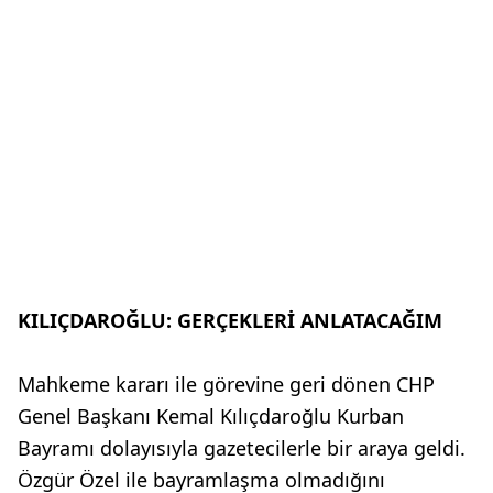
KILIÇDAROĞLU: GERÇEKLERİ ANLATACAĞIM
Mahkeme kararı ile görevine geri dönen CHP
Genel Başkanı Kemal Kılıçdaroğlu Kurban
Bayramı dolayısıyla gazetecilerle bir araya geldi.
Özgür Özel ile bayramlaşma olmadığını