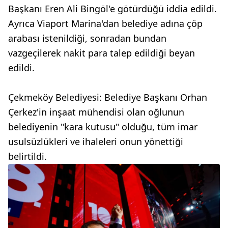
Başkanı Eren Ali Bingöl'e götürdüğü iddia edildi.
Ayrıca Viaport Marina'dan belediye adına çöp
arabası istenildiği, sonradan bundan
vazgeçilerek nakit para talep edildiği beyan
edildi.
Çekmeköy Belediyesi: Belediye Başkanı Orhan
Çerkez'in inşaat mühendisi olan oğlunun
belediyenin "kara kutusu" olduğu, tüm imar
usulsüzlükleri ve ihaleleri onun yönettiği
belirtildi.