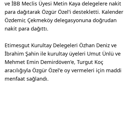
ve İBB Meclis Üyesi Metin Kaya delegelere nakit
para dağıtarak Özgür Özel'i destekletti. Kalender
Özdemir, Çekmeköy delegasyonuna doğrudan
nakit para dağıttı.
Etimesgut Kurultay Delegeleri Özhan Deniz ve
İbrahim Şahin ile kurultay üyeleri Umut Ünlü ve
Mehmet Emin Demirdöven'e, Turgut Koç
aracılığıyla Özgür Özel'e oy vermeleri için maddi
menfaat sağlandı.