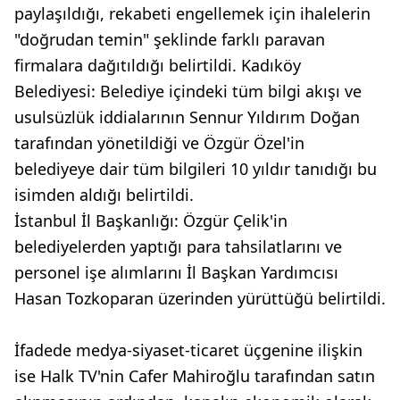
paylaşıldığı, rekabeti engellemek için ihalelerin
"doğrudan temin" şeklinde farklı paravan
firmalara dağıtıldığı belirtildi. Kadıköy
Belediyesi: Belediye içindeki tüm bilgi akışı ve
usulsüzlük iddialarının Sennur Yıldırım Doğan
tarafından yönetildiği ve Özgür Özel'in
belediyeye dair tüm bilgileri 10 yıldır tanıdığı bu
isimden aldığı belirtildi.
İstanbul İl Başkanlığı: Özgür Çelik'in
belediyelerden yaptığı para tahsilatlarını ve
personel işe alımlarını İl Başkan Yardımcısı
Hasan Tozkoparan üzerinden yürüttüğü belirtildi.
İfadede medya-siyaset-ticaret üçgenine ilişkin
ise Halk TV'nin Cafer Mahiroğlu tarafından satın