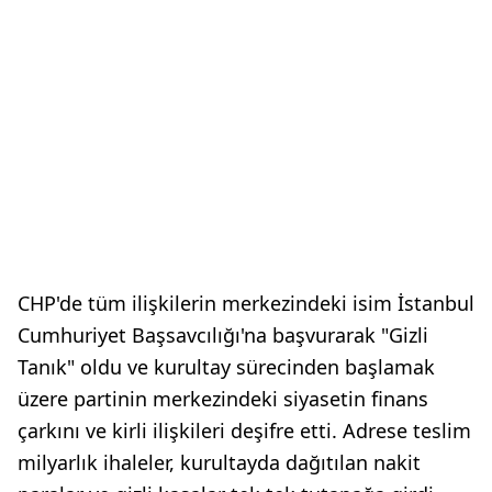
CHP'de tüm ilişkilerin merkezindeki isim İstanbul
Cumhuriyet Başsavcılığı'na başvurarak "Gizli
Tanık" oldu ve kurultay sürecinden başlamak
üzere partinin merkezindeki siyasetin finans
çarkını ve kirli ilişkileri deşifre etti. Adrese teslim
milyarlık ihaleler, kurultayda dağıtılan nakit