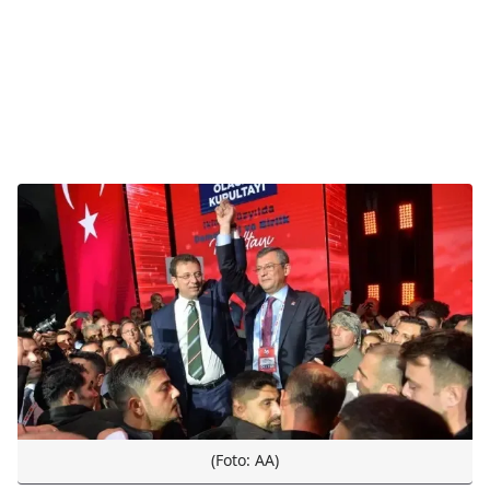
(Foto: AA)