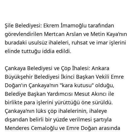
Şile Belediyesi: Ekrem İmamoğlu tarafından
görevlendirilen Mertcan Arslan ve Metin Kaya'nın
buradaki usulsüz ihaleleri, ruhsat ve imar işlerini
elinde tuttuğu iddia edildi.
Çankaya Belediyesi ve Çöp İhalesi: Ankara
Büyükşehir Belediyesi İkinci Başkan Vekili Emre
Doğan'ın Çankaya'nın "kara kutusu" olduğu,
Belediye Başkan Yardımcısı Mesut Akıncı ile
birlikte para işlerini yürüttüğü öne sürüldü.
Çankaya'nın lüks çöp ihalelerinin, ihaleye
dışarıdan belirli bir yüzde verilmesi şartıyla
Menderes Cemaloğlu ve Emre Doğan arasında