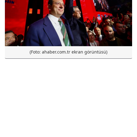
(Foto: ahaber.com.tr ekran görüntüsü)