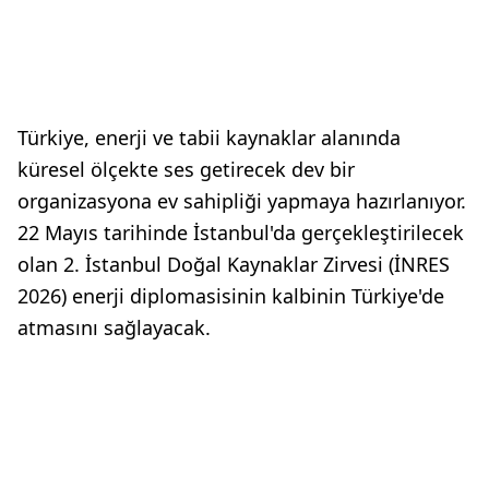
Türkiye, enerji ve tabii kaynaklar alanında
küresel ölçekte ses getirecek dev bir
organizasyona ev sahipliği yapmaya hazırlanıyor.
22 Mayıs tarihinde İstanbul'da gerçekleştirilecek
olan 2. İstanbul Doğal Kaynaklar Zirvesi (İNRES
2026) enerji diplomasisinin kalbinin Türkiye'de
atmasını sağlayacak.