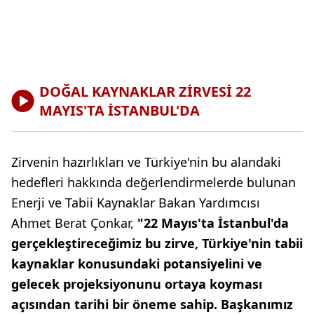
DOĞAL KAYNAKLAR ZİRVESİ 22
MAYIS'TA İSTANBUL'DA
Zirvenin hazırlıkları ve Türkiye'nin bu alandaki
hedefleri hakkında değerlendirmelerde bulunan
Enerji ve Tabii Kaynaklar Bakan Yardımcısı
Ahmet Berat Çonkar,
"22 Mayıs'ta İstanbul'da
gerçekleştireceğimiz bu zirve, Türkiye'nin tabii
kaynaklar konusundaki potansiyelini ve
gelecek projeksiyonunu ortaya koyması
açısından tarihi bir öneme sahip. Başkanımız