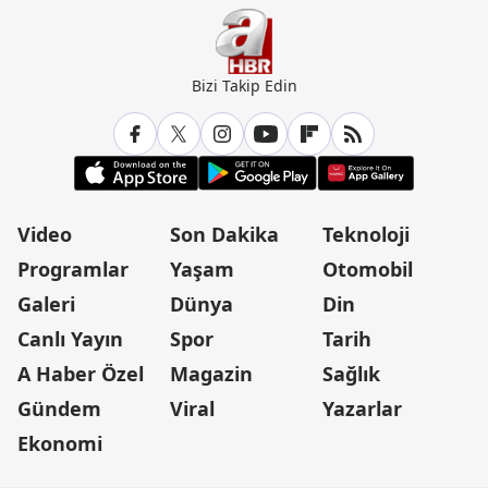
Bizi Takip Edin
Video
Son Dakika
Teknoloji
Programlar
Yaşam
Otomobil
Galeri
Dünya
Din
Canlı Yayın
Spor
Tarih
A Haber Özel
Magazin
Sağlık
Gündem
Viral
Yazarlar
Ekonomi