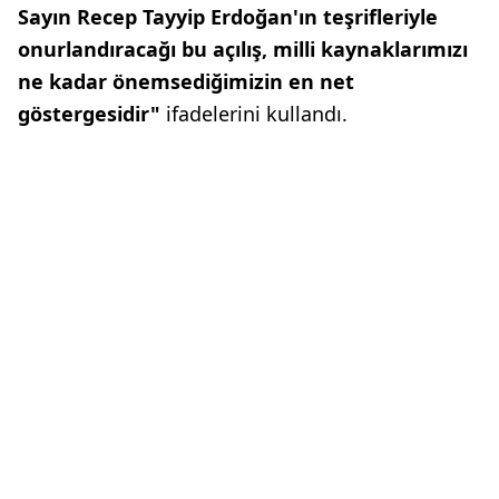
Sayın Recep Tayyip Erdoğan'ın teşrifleriyle
onurlandıracağı bu açılış, milli kaynaklarımızı
ne kadar önemsediğimizin en net
göstergesidir"
ifadelerini kullandı.