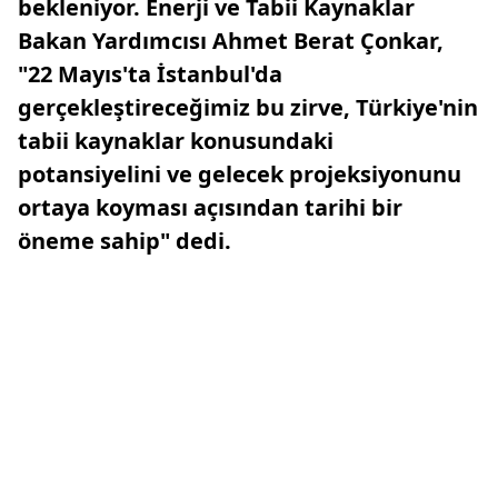
bekleniyor. Enerji ve Tabii Kaynaklar
Bakan Yardımcısı Ahmet Berat Çonkar,
"22 Mayıs'ta İstanbul'da
gerçekleştireceğimiz bu zirve, Türkiye'nin
tabii kaynaklar konusundaki
potansiyelini ve gelecek projeksiyonunu
ortaya koyması açısından tarihi bir
öneme sahip" dedi.