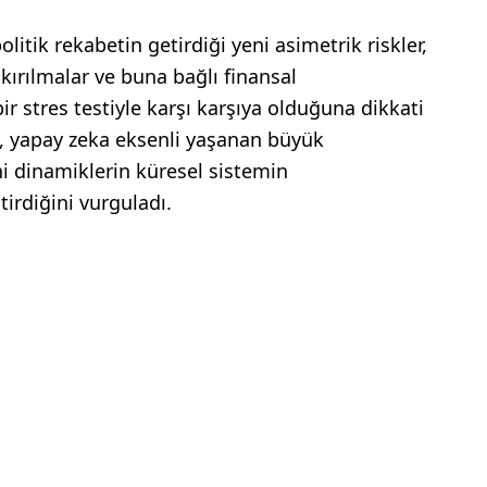
litik rekabetin getirdiği yeni asimetrik riskler,
kırılmalar ve buna bağlı finansal
ir stres testiyle karşı karşıya olduğuna dikkati
, yapay zeka eksenli yaşanan büyük
i dinamiklerin küresel sistemin
tirdiğini vurguladı.