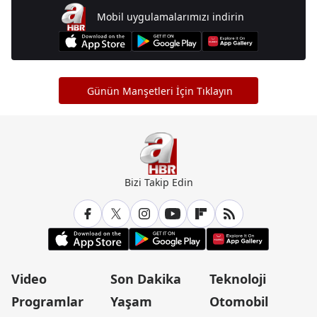
Mobil uygulamalarımızı indirin
Günün Manşetleri İçin Tıklayın
Bizi Takip Edin
Video
Son Dakika
Teknoloji
Programlar
Yaşam
Otomobil