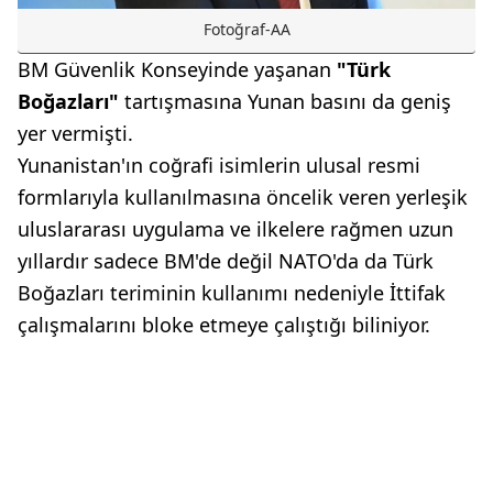
Fotoğraf-AA
BM Güvenlik Konseyinde yaşanan
"Türk
Boğazları"
tartışmasına Yunan basını da geniş
yer vermişti.
Yunanistan'ın coğrafi isimlerin ulusal resmi
formlarıyla kullanılmasına öncelik veren yerleşik
uluslararası uygulama ve ilkelere rağmen uzun
yıllardır sadece BM'de değil NATO'da da Türk
Boğazları teriminin kullanımı nedeniyle İttifak
çalışmalarını bloke etmeye çalıştığı biliniyor.