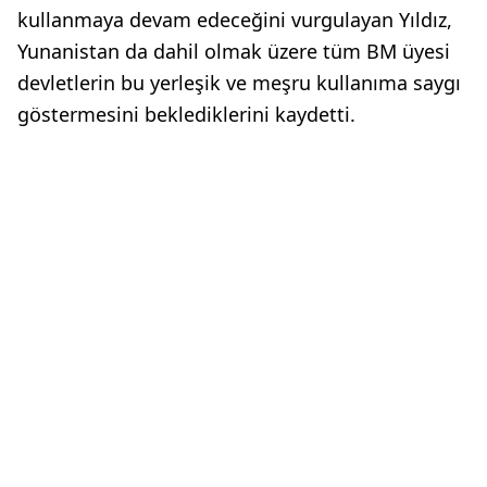
kullanmaya devam edeceğini vurgulayan Yıldız,
Yunanistan da dahil olmak üzere tüm BM üyesi
devletlerin bu yerleşik ve meşru kullanıma saygı
göstermesini beklediklerini kaydetti.