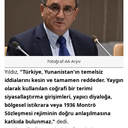
Fotoğraf-AA Arşiv
Yıldız,
"Türkiye, Yunanistan'ın temelsiz
iddialarını kesin ve tamamen reddeder. Yaygın
olarak kullanılan coğrafi bir terimi
siyasallaştırma girişimleri, yapıcı diyaloğa,
bölgesel istikrara veya 1936 Montrö
Sözleşmesi rejiminin doğru anlaşılmasına
katkıda bulunmaz."
dedi.