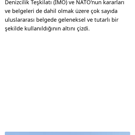
Denizcilik Teşkilatı (IMO) ve NATO'nun kararları
ve belgeleri de dahil olmak üzere çok sayıda
uluslararası belgede geleneksel ve tutarlı bir
şekilde kullanıldığının altını çizdi.