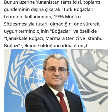
Bunun üzerine Yunanistan temsilcisi, toplantı
gündeminin dışına çıkarak "Türk Boğazları"
teriminin kullanımının, 1936 Montrö
Sözleşmesi'yle tutarlı olmadığını öne sürerek,
uygun terminolojinin "Boğazlar" ve özellikle
"Çanakkale Boğazı, Marmara Denizi ve İstanbul
Boğazı" şeklinde olduğunu iddia etmişti.