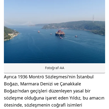
Fotoğraf-AA
Ayrıca 1936 Montrö Sözleşmesi'nin İstanbul
Boğazı, Marmara Denizi ve Çanakkale
Boğazı'ndan geçişleri düzenleyen yasal bir
sözleşme olduğuna işaret eden Yıldız, bu amacın
ötesinde, sözleşmenin coğrafi isimleri