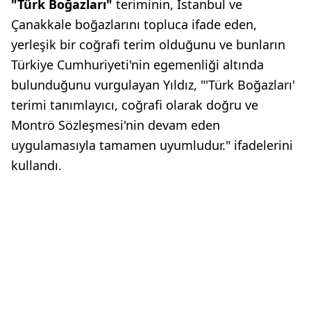
"Türk Boğazları"
teriminin, İstanbul ve
Çanakkale boğazlarını topluca ifade eden,
yerleşik bir coğrafi terim olduğunu ve bunların
Türkiye Cumhuriyeti'nin egemenliği altında
bulunduğunu vurgulayan Yıldız, "'Türk Boğazları'
terimi tanımlayıcı, coğrafi olarak doğru ve
Montrö Sözleşmesi'nin devam eden
uygulamasıyla tamamen uyumludur." ifadelerini
kullandı.