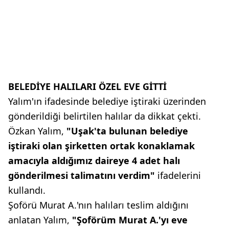
BELEDİYE HALILARI ÖZEL EVE GİTTİ
Yalım'ın ifadesinde belediye iştiraki üzerinden
gönderildiği belirtilen halılar da dikkat çekti.
Özkan Yalım,
"Uşak'ta bulunan belediye
iştiraki olan şirketten ortak konaklamak
amacıyla aldığımız daireye 4 adet halı
gönderilmesi talimatını verdim"
ifadelerini
kullandı.
Şoförü Murat A.'nın halıları teslim aldığını
anlatan Yalım,
"Şoförüm Murat A.'yı eve