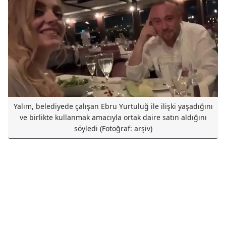
Yalım, belediyede çalışan Ebru Yurtuluğ ile ilişki yaşadığını
ve birlikte kullanmak amacıyla ortak daire satın aldığını
söyledi (Fotoğraf: arşiv)