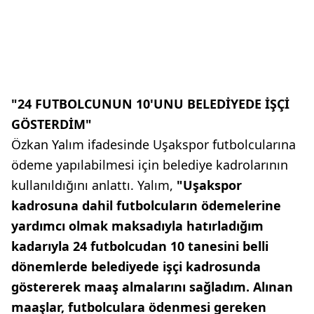
"24 FUTBOLCUNUN 10'UNU BELEDİYEDE İŞÇİ
GÖSTERDİM"
Özkan Yalım ifadesinde Uşakspor futbolcularına
ödeme yapılabilmesi için belediye kadrolarının
kullanıldığını anlattı. Yalım,
"Uşakspor
kadrosuna dahil futbolcuların ödemelerine
yardımcı olmak maksadıyla hatırladığım
kadarıyla 24 futbolcudan 10 tanesini belli
dönemlerde belediyede işçi kadrosunda
göstererek maaş almalarını sağladım. Alınan
maaşlar, futbolculara ödenmesi gereken