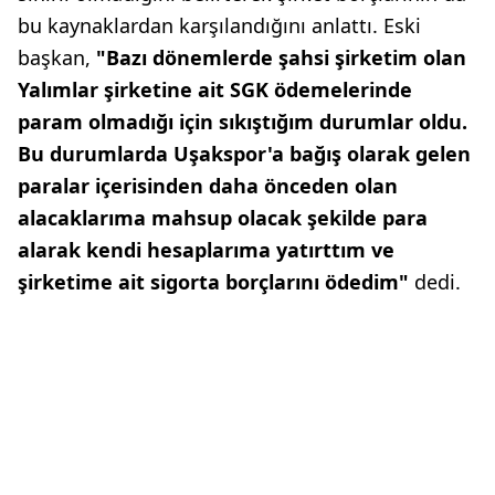
bu kaynaklardan karşılandığını anlattı. Eski
başkan,
"Bazı dönemlerde şahsi şirketim olan
Yalımlar şirketine ait SGK ödemelerinde
param olmadığı için sıkıştığım durumlar oldu.
Bu durumlarda Uşakspor'a bağış olarak gelen
paralar içerisinden daha önceden olan
alacaklarıma mahsup olacak şekilde para
alarak kendi hesaplarıma yatırttım ve
şirketime ait sigorta borçlarını ödedim"
dedi.