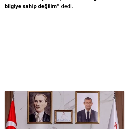
bilgiye sahip değilim"
dedi.