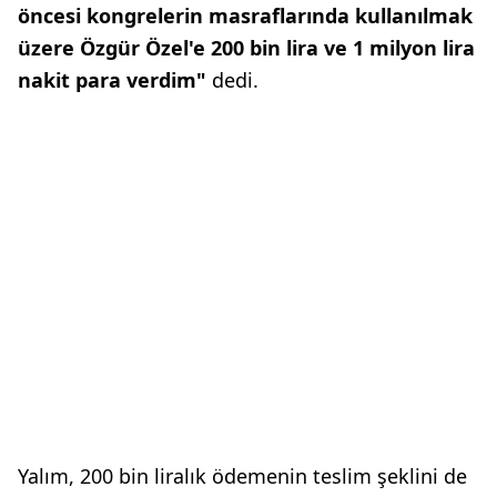
öncesi kongrelerin masraflarında kullanılmak
üzere Özgür Özel'e 200 bin lira ve 1 milyon lira
nakit para verdim"
dedi.
Yalım, 200 bin liralık ödemenin teslim şeklini de