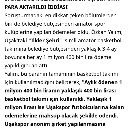
PARA AKTARILDI İDDİASI
Soruşturmadaki en dikkat çeken bölümlerden
biri de belediye bütçesinden amatör spor
kulüplerine yapılan ödemeler oldu. Özkan Yalım,
Uşak'taki
"İlkler Şehri"
isimli amatör basketbol
takımına belediye bütçesinden yaklaşık 3-4 ay
boyunca her ay 1 milyon 400 bin lira ödeme
yapıldığını anlattı.
Yalım, bu paranın tamamının basketbol takımı
için kullanılmadığını belirterek,
"Aylık ödenen 1
milyon 400 bin liranın yaklaşık 400 bin lirası
basketbol takımı için kullanıldı. Yaklaşık 1
milyon lirası ise Uşakspor futbolcularına kalan
ödemelerine mahsup olacak şekilde ödendi.
Uşakspor anonim şirket yapılanmasına