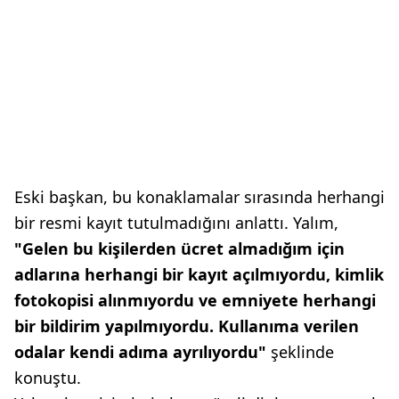
Eski başkan, bu konaklamalar sırasında herhangi
bir resmi kayıt tutulmadığını anlattı. Yalım,
"Gelen bu kişilerden ücret almadığım için
adlarına herhangi bir kayıt açılmıyordu, kimlik
fotokopisi alınmıyordu ve emniyete herhangi
bir bildirim yapılmıyordu. Kullanıma verilen
odalar kendi adıma ayrılıyordu"
şeklinde
konuştu.