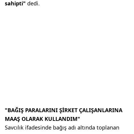
sahipti"
dedi.
"BAĞIŞ PARALARINI ŞİRKET ÇALIŞANLARINA
MAAŞ OLARAK KULLANDIM"
Savcılık ifadesinde bağış adı altında toplanan