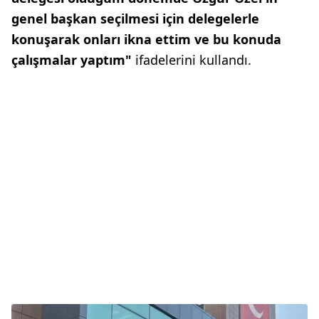
genel başkan seçilmesi için delegelerle
konuşarak onları ikna ettim ve bu konuda
çalışmalar yaptım"
ifadelerini kullandı.