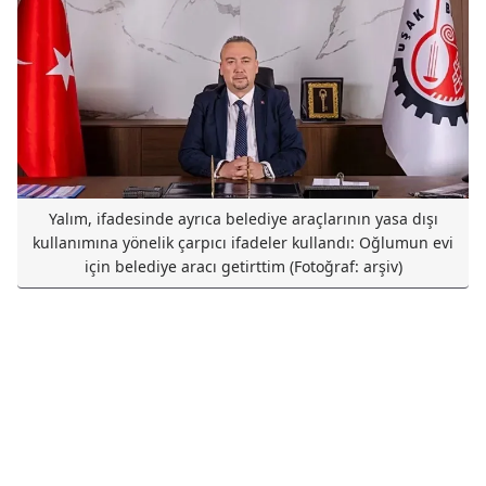
Yalım, ifadesinde ayrıca belediye araçlarının yasa dışı
kullanımına yönelik çarpıcı ifadeler kullandı: Oğlumun evi
için belediye aracı getirttim (Fotoğraf: arşiv)