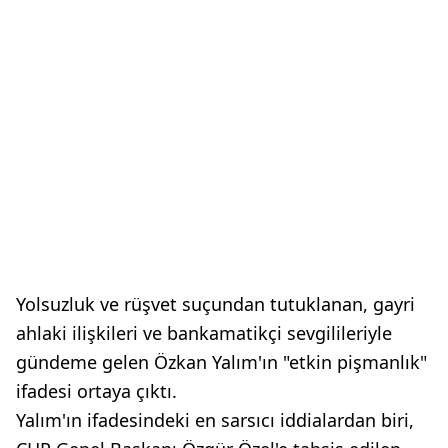
Yolsuzluk ve rüşvet suçundan tutuklanan, gayri
ahlaki ilişkileri ve bankamatikçi sevgilileriyle
gündeme gelen Özkan Yalım'ın "etkin pişmanlık"
ifadesi ortaya çıktı.
Yalım'ın ifadesindeki en sarsıcı iddialardan biri,