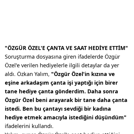
"ÖZGÜR ÖZEL'E ÇANTA VE SAAT HEDİYE ETTİM"
Soruşturma dosyasına giren ifadelerde Özgür
Özel'e verilen hediyelerle ilgili detaylar da yer
aldı. Özkan Yalım,
"Özgür Özel'in kızına ve
eşine arkadaşım çanta işi yaptığı için birer
tane hediye çanta gönderdim. Daha sonra
Özgür Özel beni arayarak bir tane daha çanta
istedi. Ben bu çantayı sevdiği bir kadına
hediye etmek amacıyla istediğini düşündüm"
ifadelerini kullandı.