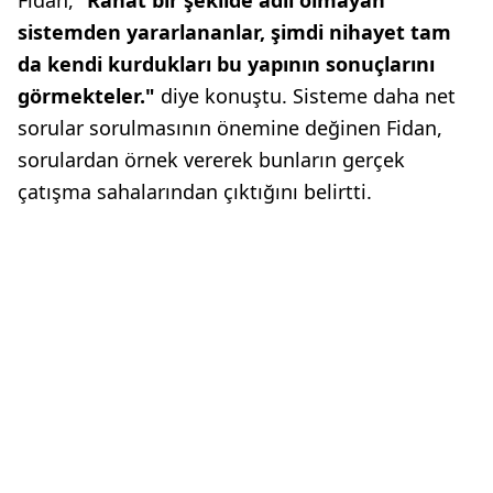
sistemden yararlananlar, şimdi nihayet tam
da kendi kurdukları bu yapının sonuçlarını
görmekteler."
diye konuştu. Sisteme daha net
sorular sorulmasının önemine değinen Fidan,
sorulardan örnek vererek bunların gerçek
çatışma sahalarından çıktığını belirtti.