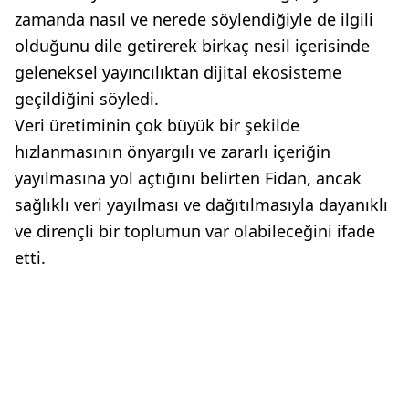
zamanda nasıl ve nerede söylendiğiyle de ilgili
olduğunu dile getirerek birkaç nesil içerisinde
geleneksel yayıncılıktan dijital ekosisteme
geçildiğini söyledi.
Veri üretiminin çok büyük bir şekilde
hızlanmasının önyargılı ve zararlı içeriğin
yayılmasına yol açtığını belirten Fidan, ancak
sağlıklı veri yayılması ve dağıtılmasıyla dayanıklı
ve dirençli bir toplumun var olabileceğini ifade
etti.