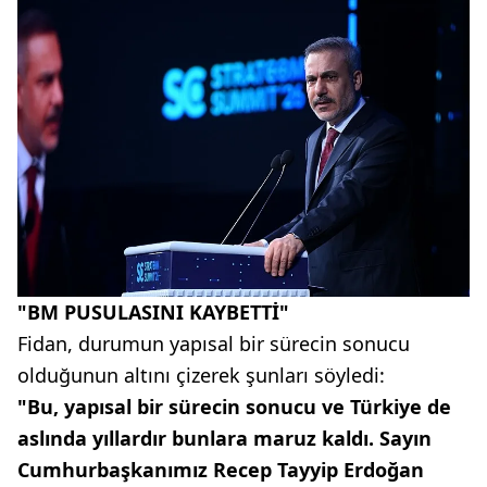
"BM PUSULASINI KAYBETTİ"
Fidan, durumun yapısal bir sürecin sonucu
olduğunun altını çizerek şunları söyledi:
"Bu, yapısal bir sürecin sonucu ve Türkiye de
aslında yıllardır bunlara maruz kaldı. Sayın
Cumhurbaşkanımız Recep Tayyip Erdoğan