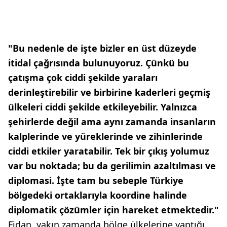
"Bu nedenle de işte bizler en üst düzeyde
itidal çağrısında bulunuyoruz. Çünkü bu
çatışma çok ciddi şekilde yaraları
derinleştirebilir ve birbirine kaderleri geçmiş
ülkeleri ciddi şekilde etkileyebilir. Yalnızca
şehirlerde değil ama aynı zamanda insanların
kalplerinde ve yüreklerinde ve zihinlerinde
ciddi etkiler yaratabilir. Tek bir çıkış yolumuz
var bu noktada; bu da gerilimin azaltılması ve
diplomasi. İşte tam bu sebeple Türkiye
bölgedeki ortaklarıyla koordine halinde
diplomatik çözümler için hareket etmektedir."
Fidan, yakın zamanda bölge ülkelerine yaptığı