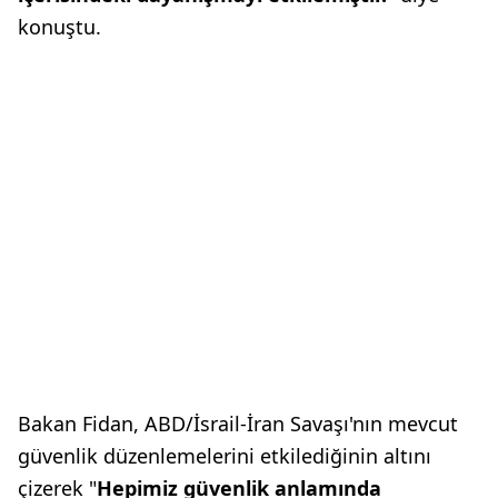
konuştu.
Bakan Fidan, ABD/İsrail-İran Savaşı'nın mevcut
güvenlik düzenlemelerini etkilediğinin altını
çizerek "
Hepimiz güvenlik anlamında