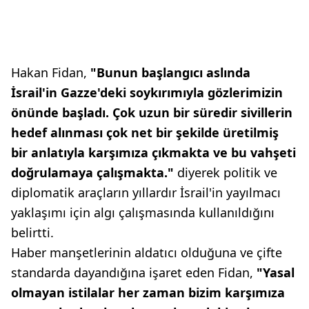
Hakan Fidan,
"Bunun başlangıcı aslında
İsrail'in Gazze'deki soykırımıyla gözlerimizin
önünde başladı. Çok uzun bir süredir sivillerin
hedef alınması çok net bir şekilde üretilmiş
bir anlatıyla karşımıza çıkmakta ve bu vahşeti
doğrulamaya çalışmakta."
diyerek politik ve
diplomatik araçların yıllardır İsrail'in yayılmacı
yaklaşımı için algı çalışmasında kullanıldığını
belirtti.
Haber manşetlerinin aldatıcı olduğuna ve çifte
standarda dayandığına işaret eden Fidan,
"Yasal
olmayan istilalar her zaman bizim karşımıza