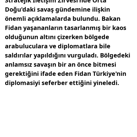
Stratejik İletişim Zirvesi'nde Orta
Doğu'daki savaş gündemine ilişkin
önemli açıklamalarda bulundu. Bakan
Fidan yaşananların tasarlanmış bir kaos
olduğunun altını çizerken bölgede
arabuluculara ve diplomatlara bile
saldırılar yapıldığını vurguladı. Bölgedeki
anlamsız savaşın bir an önce bitmesi
gerektiğini ifade eden Fidan Türkiye'nin
diplomasiyi seferber ettiğini yineledi.