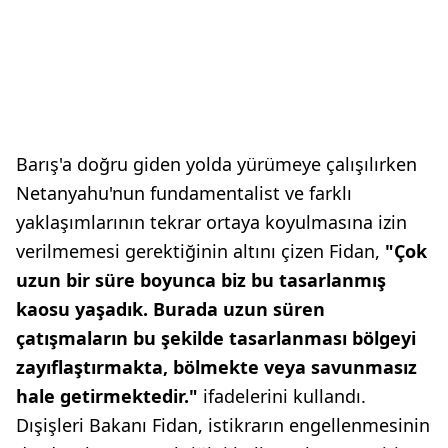
Barış'a doğru giden yolda yürümeye çalışılırken
Netanyahu'nun fundamentalist ve farklı
yaklaşımlarının tekrar ortaya koyulmasına izin
verilmemesi gerektiğinin altını çizen Fidan,
"Çok
uzun bir süre boyunca biz bu tasarlanmış
kaosu yaşadık. Burada uzun süren
çatışmaların bu şekilde tasarlanması bölgeyi
zayıflaştırmakta, bölmekte veya savunmasız
hale getirmektedir."
ifadelerini kullandı.
Dışişleri Bakanı Fidan, istikrarın engellenmesinin