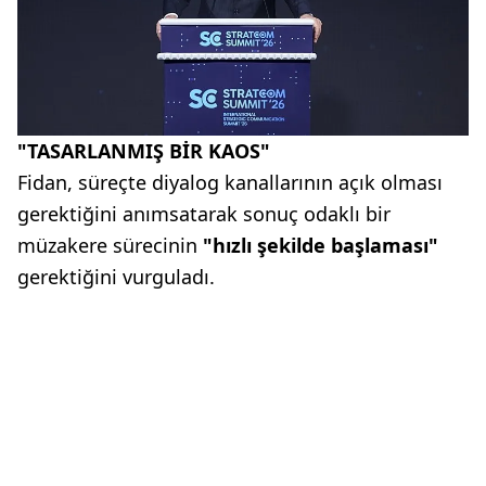
"TASARLANMIŞ BİR KAOS"
Fidan, süreçte diyalog kanallarının açık olması
gerektiğini anımsatarak sonuç odaklı bir
müzakere sürecinin
"hızlı şekilde başlaması"
gerektiğini vurguladı.