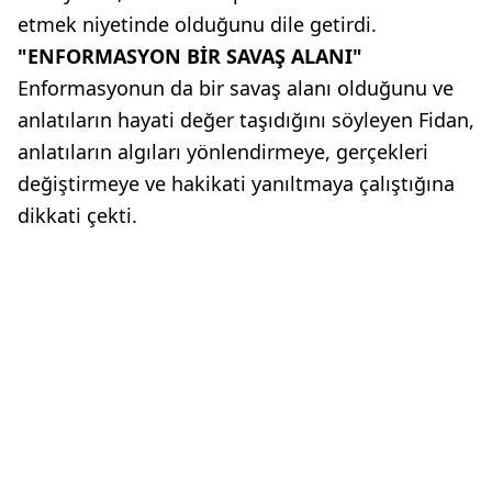
etmek niyetinde olduğunu dile getirdi.
"ENFORMASYON BİR SAVAŞ ALANI"
Enformasyonun da bir savaş alanı olduğunu ve
anlatıların hayati değer taşıdığını söyleyen Fidan,
anlatıların algıları yönlendirmeye, gerçekleri
değiştirmeye ve hakikati yanıltmaya çalıştığına
dikkati çekti.