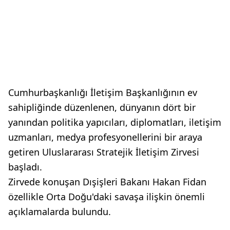
Cumhurbaşkanlığı İletişim Başkanlığının ev
sahipliğinde düzenlenen, dünyanın dört bir
yanından politika yapıcıları, diplomatları, iletişim
uzmanları, medya profesyonellerini bir araya
getiren Uluslararası Stratejik İletişim Zirvesi
başladı.
Zirvede konuşan Dışişleri Bakanı Hakan Fidan
özellikle Orta Doğu'daki savaşa ilişkin önemli
açıklamalarda bulundu.