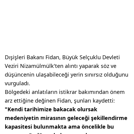
Dışişleri Bakanı Fidan, Büyük Selçuklu Devleti
Veziri Nizamülmülk'ten alıntı yaparak söz ve
düşüncenin ulaşabileceği yerin sınırsız olduğunu
vurguladı.
Bölgedeki anlatıların istikrar bakımından önem
arz ettiğine değinen Fidan, şunları kaydetti:
"Kendi tarihimize bakacak olursak
medeniyetin mirasının geleceği şekillendirme
kapasitesi bulunmakta ama öncelikle bu