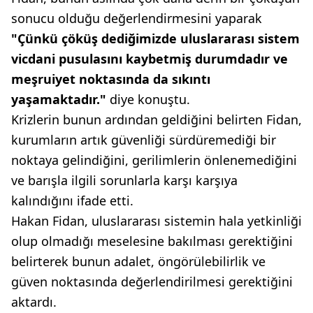
sonucu olduğu değerlendirmesini yaparak
"Çünkü çöküş dediğimizde uluslararası sistem
vicdani pusulasını kaybetmiş durumdadır ve
meşruiyet noktasında da sıkıntı
yaşamaktadır."
diye konuştu.
Krizlerin bunun ardından geldiğini belirten Fidan,
kurumların artık güvenliği sürdüremediği bir
noktaya gelindiğini, gerilimlerin önlenemediğini
ve barışla ilgili sorunlarla karşı karşıya
kalındığını ifade etti.
Hakan Fidan, uluslararası sistemin hala yetkinliği
olup olmadığı meselesine bakılması gerektiğini
belirterek bunun adalet, öngörülebilirlik ve
güven noktasında değerlendirilmesi gerektiğini
aktardı.