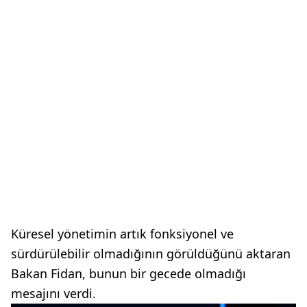
Küresel yönetimin artık fonksiyonel ve
sürdürülebilir olmadığının görüldüğünü aktaran
Bakan Fidan, bunun bir gecede olmadığı
mesajını verdi.