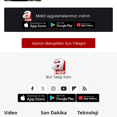
Mobil uygulamalarımızı indirin
Günün Manşetleri İçin Tıklayın
Bizi Takip Edin
Video
Son Dakika
Teknoloji