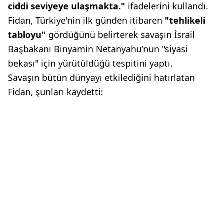
ciddi seviyeye ulaşmakta."
ifadelerini kullandı.
Fidan, Türkiye'nin ilk günden itibaren
"tehlikeli
tabloyu"
gördüğünü belirterek savaşın İsrail
Başbakanı Binyamin Netanyahu'nun "siyasi
bekası" için yürütüldüğü tespitini yaptı.
Savaşın bütün dünyayı etkilediğini hatırlatan
Fidan, şunları kaydetti: