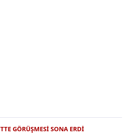
TTE GÖRÜŞMESİ SONA ERDİ