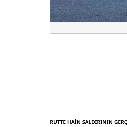
RUTTE HAİN SALDIRININ GERÇE