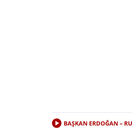
BAŞKAN ERDOĞAN – RU