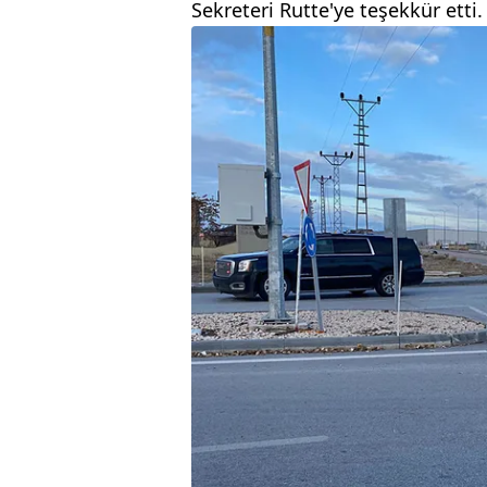
Sekreteri Rutte'ye teşekkür etti.