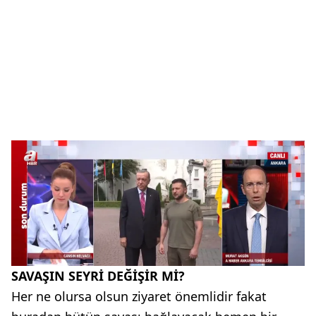
SAVAŞIN SEYRİ DEĞİŞİR Mİ?
Her ne olursa olsun ziyaret önemlidir fakat