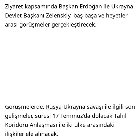
Ziyaret kapsamında
Başkan Erdoğan
ile Ukrayna
Devlet Başkanı Zelenskiy, baş başa ve heyetler
arası görüşmeler gerçekleştirecek.
Görüşmelerde,
Rusya
-Ukrayna savaşı ile ilgili son
gelişmeler, süresi 17 Temmuz'da dolacak Tahıl
Koridoru Anlaşması ile iki ülke arasındaki
ilişkiler ele alınacak.