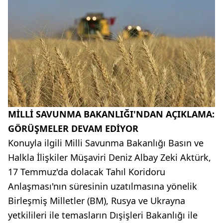
MİLLİ SAVUNMA BAKANLIĞI'NDAN AÇIKLAMA:
GÖRÜŞMELER DEVAM EDİYOR
Konuyla ilgili Milli Savunma Bakanlığı Basın ve
Halkla İlişkiler Müşaviri Deniz Albay Zeki Aktürk,
17 Temmuz'da dolacak Tahıl Koridoru
Anlaşması'nın süresinin uzatılmasına yönelik
Birleşmiş Milletler (BM), Rusya ve Ukrayna
yetkilileri ile temasların Dışişleri Bakanlığı ile