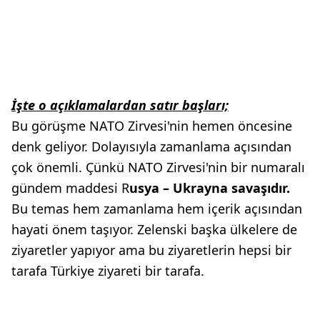
İşte o açıklamalardan satır başları;
Bu görüşme NATO Zirvesi'nin hemen öncesine
denk geliyor. Dolayısıyla zamanlama açısından
çok önemli. Çünkü NATO Zirvesi'nin bir numaralı
gündem maddesi R
usya – Ukrayna savaşıdır.
Bu temas hem zamanlama hem içerik açısından
hayati önem taşıyor. Zelenski başka ülkelere de
ziyaretler yapıyor ama bu ziyaretlerin hepsi bir
tarafa Türkiye ziyareti bir tarafa.