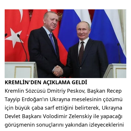
KREMLİN'DEN AÇIKLAMA GELDİ
Kremlin Sözcüsü Dmitriy Peskov, Başkan Recep
Tayyip Erdoğan'ın Ukrayna meselesinin çözümü
için büyük çaba sarf ettiğini belirterek, Ukrayna
Devlet Başkanı Volodimir Zelenskiy ile yapacağı
görüşmenin sonuçlarını yakından izleyeceklerini