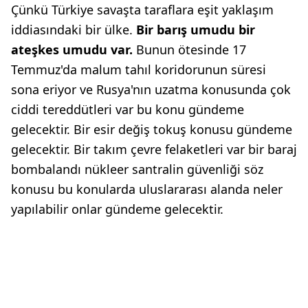
Çünkü Türkiye savaşta taraflara eşit yaklaşım
iddiasındaki bir ülke.
Bir barış umudu bir
ateşkes umudu var.
Bunun ötesinde 17
Temmuz'da malum tahıl koridorunun süresi
sona eriyor ve Rusya'nın uzatma konusunda çok
ciddi tereddütleri var bu konu gündeme
gelecektir. Bir esir değiş tokuş konusu gündeme
gelecektir. Bir takım çevre felaketleri var bir baraj
bombalandı nükleer santralin güvenliği söz
konusu bu konularda uluslararası alanda neler
yapılabilir onlar gündeme gelecektir.