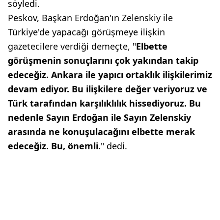
söyledi.
Peskov, Başkan Erdoğan'ın Zelenskiy ile
Türkiye'de yapacağı görüşmeye ilişkin
gazetecilere verdiği demeçte, "
Elbette
görüşmenin sonuçlarını çok yakından takip
edeceğiz. Ankara ile yapıcı ortaklık ilişkilerimiz
devam ediyor. Bu ilişkilere değer veriyoruz ve
Türk tarafından karşılıklılık hissediyoruz. Bu
nedenle Sayın Erdoğan ile Sayın Zelenskiy
arasında ne konuşulacağını elbette merak
edeceğiz. Bu, önemli.
" dedi.