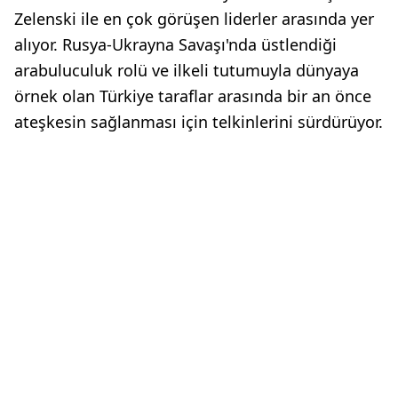
Zelenski ile en çok görüşen liderler arasında yer
alıyor. Rusya-Ukrayna Savaşı'nda üstlendiği
arabuluculuk rolü ve ilkeli tutumuyla dünyaya
örnek olan Türkiye taraflar arasında bir an önce
ateşkesin sağlanması için telkinlerini sürdürüyor.