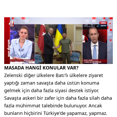
MASADA HANGİ KONULAR VAR?
Zelenski diğer ülkelere Batı'lı ülkelere ziyaret
yaptığı zaman savaşta daha üstün konuma
gelmek için daha fazla siyasi destek istiyor.
Savaşta askeri bir zafer için daha fazla silah daha
fazla mühimmat talebinde bulunuyor. Ancak
bunların hiçbirini Türkiye'de yapamaz, yapmaz.