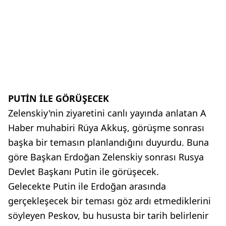
PUTİN İLE GÖRÜŞECEK
Zelenskiy'nin ziyaretini canlı yayında anlatan A
Haber muhabiri Rüya Akkuş, görüşme sonrası
başka bir temasın planlandığını duyurdu. Buna
göre Başkan Erdoğan Zelenskiy sonrası Rusya
Devlet Başkanı Putin ile görüşecek.
Gelecekte Putin ile Erdoğan arasında
gerçekleşecek bir teması göz ardı etmediklerini
söyleyen Peskov, bu hususta bir tarih belirlenir