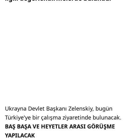
Ukrayna Devlet Başkanı Zelenskiy, bugün
Türkiye'ye bir çalışma ziyaretinde bulunacak.
BAŞ BAŞA VE HEYETLER ARASI GÖRÜŞME
YAPILACAK