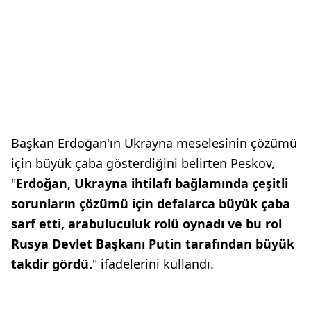
Başkan Erdoğan'ın Ukrayna meselesinin çözümü
için büyük çaba gösterdiğini belirten Peskov,
"
Erdoğan, Ukrayna ihtilafı bağlamında çeşitli
sorunların çözümü için defalarca büyük çaba
sarf etti, arabuluculuk rolü oynadı ve bu rol
Rusya Devlet Başkanı Putin tarafından büyük
takdir gördü.
" ifadelerini kullandı.