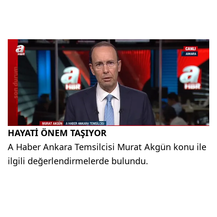
HAYATİ ÖNEM TAŞIYOR
A Haber Ankara Temsilcisi Murat Akgün konu ile
ilgili değerlendirmelerde bulundu.