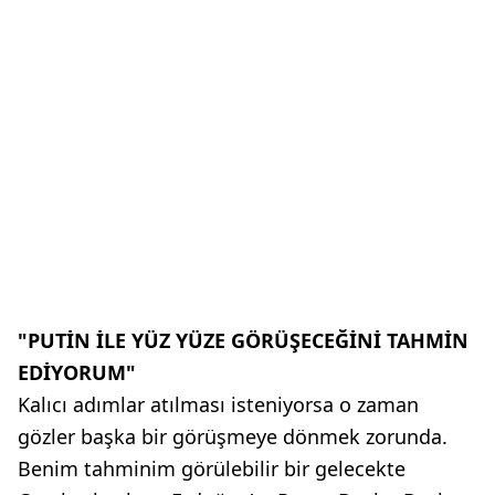
"PUTİN İLE YÜZ YÜZE GÖRÜŞECEĞİNİ TAHMİN
EDİYORUM"
Kalıcı adımlar atılması isteniyorsa o zaman
gözler başka bir görüşmeye dönmek zorunda.
Benim tahminim görülebilir bir gelecekte