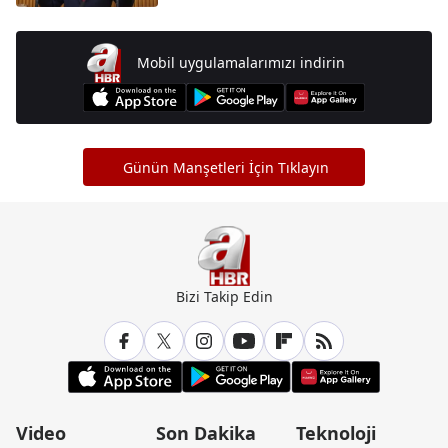
Mobil uygulamalarımızı indirin
Günün Manşetleri İçin Tıklayın
Bizi Takip Edin
Video
Son Dakika
Teknoloji