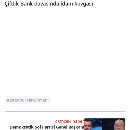
Çiftlik Bank davasında idam kavgası
#İstanbul Havalimanı
Önceki haber
Demokratik Sol Partisi Genel Başkanı