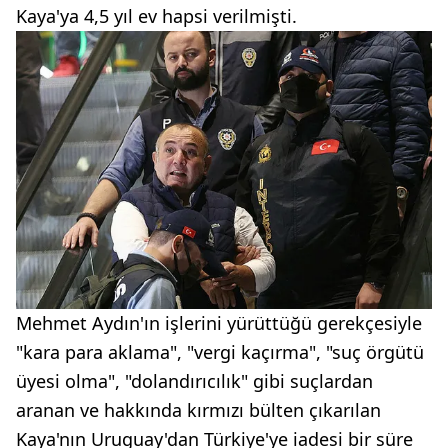
Kaya'ya 4,5 yıl ev hapsi verilmişti.
Mehmet Aydın'ın işlerini yürüttüğü gerekçesiyle
"kara para aklama", "vergi kaçırma", "suç örgütü
üyesi olma", "dolandırıcılık" gibi suçlardan
aranan ve hakkında kırmızı bülten çıkarılan
Kaya'nın Uruguay'dan Türkiye'ye iadesi bir süre