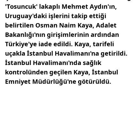
'Tosuncuk' lakaplı Mehmet Aydın'ın,
Uruguay'daki işlerini takip ettiği
belirtilen Osman Naim Kaya, Adalet
Bakanlığı'nın girişimlerinin ardından
Türkiye'ye iade edildi. Kaya, tarifeli
uçakla İstanbul Havalimanı'na getirildi.
İstanbul Havalimanı'nda sağlık
kontrolünden geçilen Kaya, İstanbul
Emniyet Müdürlüğü'ne götürüldü.