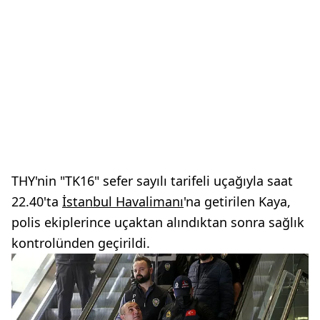
THY'nin "TK16" sefer sayılı tarifeli uçağıyla saat
22.40'ta
İstanbul Havalimanı
'na getirilen Kaya,
polis ekiplerince uçaktan alındıktan sonra sağlık
kontrolünden geçirildi.