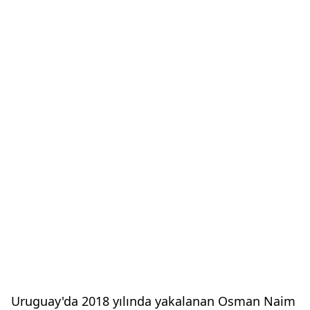
Uruguay'da 2018 yılında yakalanan Osman Naim