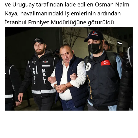
ve Uruguay tarafından iade edilen Osman Naim
Kaya, havalimanındaki işlemlerinin ardından
İstanbul Emniyet Müdürlüğüne götürüldü.