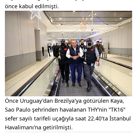
önce kabul edilmişti.
Önce Uruguay'dan Brezilya'ya götürülen Kaya,
Sao Paulo şehrinden havalanan THY'nin "TK16"
sefer sayılı tarifeli uçağıyla saat 22.40'ta İstanbul
Havalimanı'na getirilmişti.