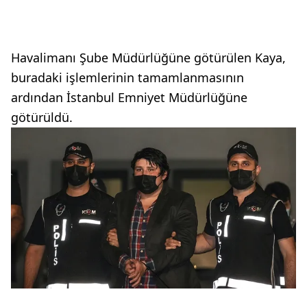
Havalimanı Şube Müdürlüğüne götürülen Kaya,
buradaki işlemlerinin tamamlanmasının
ardından İstanbul Emniyet Müdürlüğüne
götürüldü.