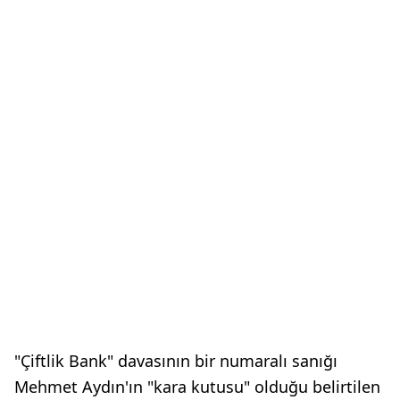
"Çiftlik Bank" davasının bir numaralı sanığı
Mehmet Aydın'ın "kara kutusu" olduğu belirtilen