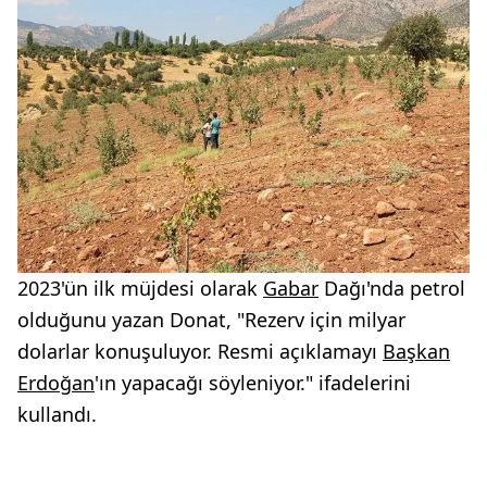
2023'ün ilk müjdesi olarak
Gabar
Dağı'nda petrol
olduğunu yazan Donat, "Rezerv için milyar
dolarlar konuşuluyor. Resmi açıklamayı
Başkan
Erdoğan
'ın yapacağı söyleniyor." ifadelerini
kullandı.