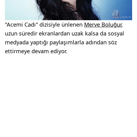
"Acemi Cadı" dizisiyle ünlenen
Merve Boluğur
,
uzun süredir ekranlardan uzak kalsa da sosyal
medyada yaptığı paylaşımlarla adından söz
ettirmeye devam ediyor.