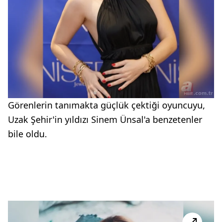
Görenlerin tanımakta güçlük çektiği oyuncuyu,
Uzak Şehir'in yıldızı Sinem Ünsal'a benzetenler
bile oldu.