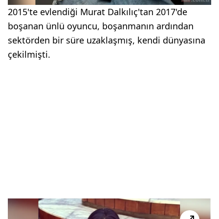
2015'te evlendiği Murat Dalkılıç'tan 2017'de
boşanan ünlü oyuncu, boşanmanın ardından
sektörden bir süre uzaklaşmış, kendi dünyasına
çekilmişti.