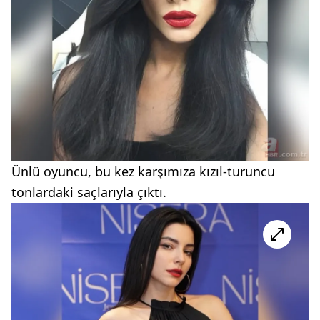
Ünlü oyuncu, bu kez karşımıza kızıl-turuncu
tonlardaki saçlarıyla çıktı.