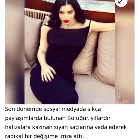
Son dönemde sosyal medyada sıkça
paylaşımlarda bulunan Boluğur, yıllardır
hafızalara kazınan siyah saçlarına veda ederek
radikal bir değişime imza attı.