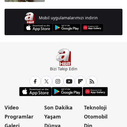
Mobil uygulamalarımızı indirin
Bizi Takip Edin
Video
Son Dakika
Teknoloji
Programlar
Yaşam
Otomobil
Galeri
Dünya
Din