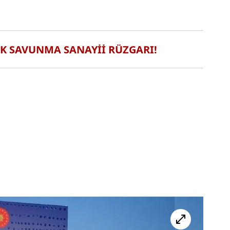
K SAVUNMA SANAYİİ RÜZGARI!