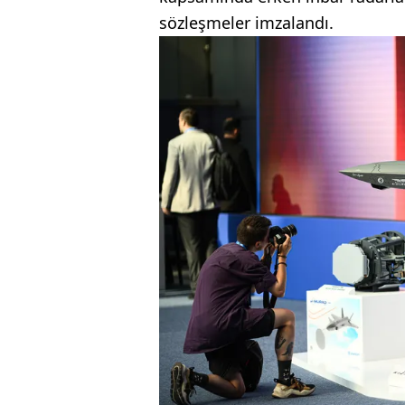
sözleşmeler imzalandı.