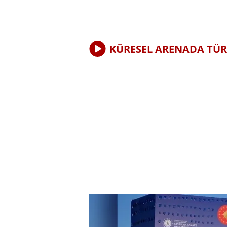
KÜRESEL ARENADA TÜR