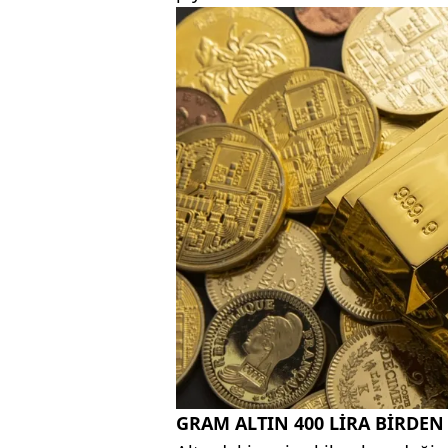
GRAM ALTIN 400 LİRA BİRDEN