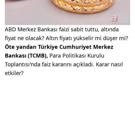
ABD Merkez Bankası faizi sabit tuttu, altında
fiyat ne olacak? Altın fiyatı yükselir mi düşer mi?
Öte yandan Türkiye Cumhuriyet Merkez
Bankası (TCMB),
Para Politikası Kurulu
Toplantısı'nda faiz kararını açıkladı. Karar nasıl
etkiler?