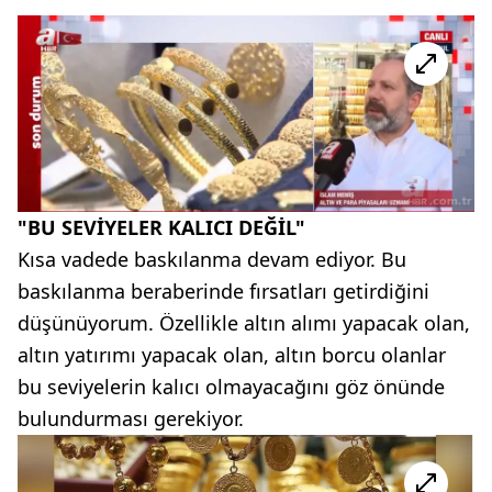
"BU SEVİYELER KALICI DEĞİL"
Kısa vadede baskılanma devam ediyor. Bu
baskılanma beraberinde fırsatları getirdiğini
düşünüyorum. Özellikle altın alımı yapacak olan,
altın yatırımı yapacak olan, altın borcu olanlar
bu seviyelerin kalıcı olmayacağını göz önünde
bulundurması gerekiyor.