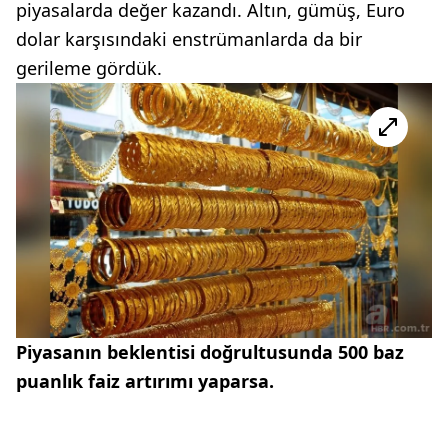
piyasalarda değer kazandı. Altın, gümüş, Euro
dolar karşısındaki enstrümanlarda da bir
gerileme gördük.
Piyasanın beklentisi doğrultusunda 500 baz
puanlık faiz artırımı yaparsa.