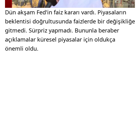
Dün akşam Fed'in faiz kararı vardı. Piyasaların
beklentisi doğrultusunda faizlerde bir değişikliğe
gitmedi. Sürpriz yapmadı. Bununla beraber
açıklamalar küresel piyasalar için oldukça
önemli oldu.