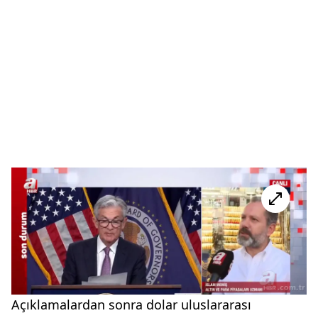
Açıklamalardan sonra dolar uluslararası