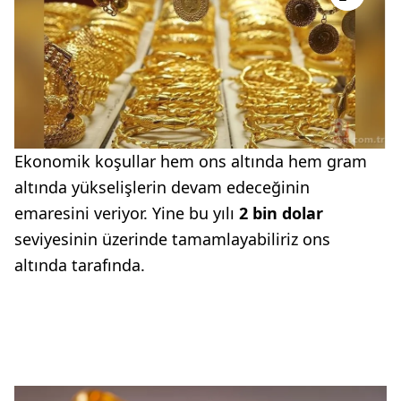
Ekonomik koşullar hem ons altında hem gram
altında yükselişlerin devam edeceğinin
emaresini veriyor. Yine bu yılı
2 bin dolar
seviyesinin üzerinde tamamlayabiliriz ons
altında tarafında.