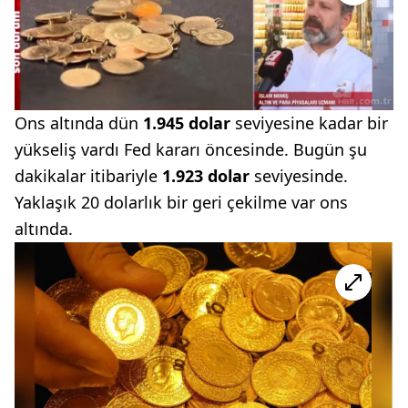
Ons altında dün
1.945 dolar
seviyesine kadar bir
yükseliş vardı Fed kararı öncesinde. Bugün şu
dakikalar itibariyle
1.923 dolar
seviyesinde.
Yaklaşık 20 dolarlık bir geri çekilme var ons
altında.