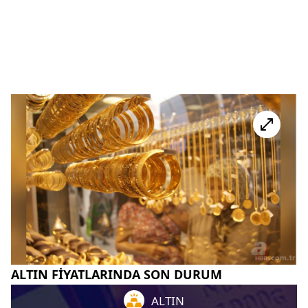
ALTIN FİYATLARINDA SON DURUM