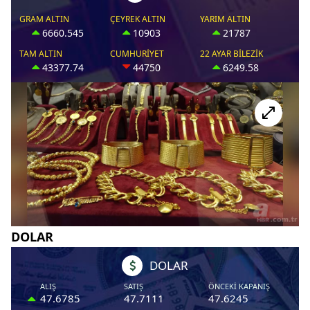
DOLAR