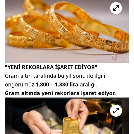
"YENİ REKORLARA İŞARET EDİYOR"
Gram altın tarafında bu yıl sonu ile ilgili
öngörümüz
1.800 – 1.880 lira
aralığı.
Gram altında yeni rekorlara işaret ediyor.