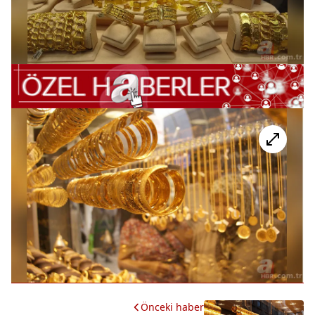
Önceki haber