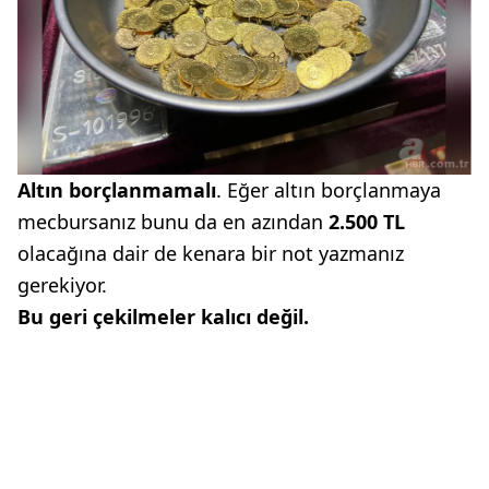
Altın borçlanmamalı
. Eğer altın borçlanmaya
mecbursanız bunu da en azından
2.500 TL
olacağına dair de kenara bir not yazmanız
gerekiyor.
Bu geri çekilmeler kalıcı değil.