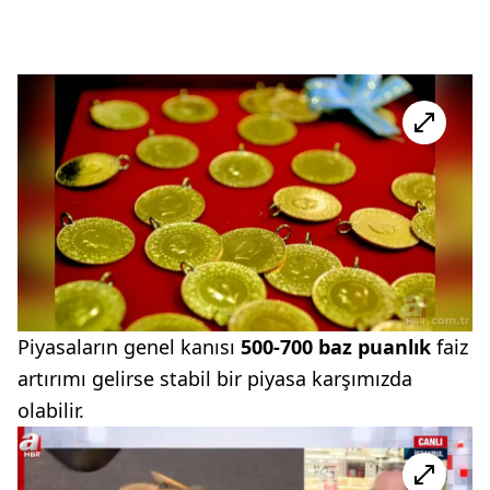
Piyasaların genel kanısı
500-700 baz puanlık
faiz
artırımı gelirse stabil bir piyasa karşımızda
olabilir.