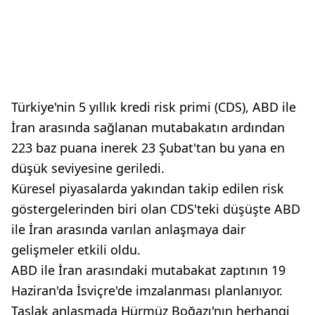
Türkiye'nin 5 yıllık kredi risk primi (CDS), ABD ile
İran arasında sağlanan mutabakatın ardından
223 baz puana inerek 23 Şubat'tan bu yana en
düşük seviyesine geriledi.
Küresel piyasalarda yakından takip edilen risk
göstergelerinden biri olan CDS'teki düşüşte ABD
ile İran arasında varılan anlaşmaya dair
gelişmeler etkili oldu.
ABD ile İran arasındaki mutabakat zaptının 19
Haziran'da İsviçre'de imzalanması planlanıyor.
Taslak anlaşmada Hürmüz Boğazı'nın herhangi