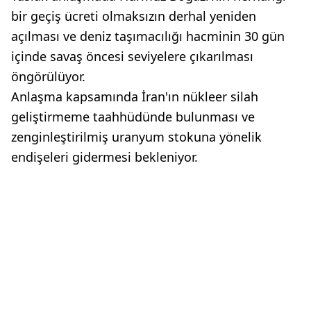
bir geçiş ücreti olmaksızın derhal yeniden
açılması ve deniz taşımacılığı hacminin 30 gün
içinde savaş öncesi seviyelere çıkarılması
öngörülüyor.
Anlaşma kapsamında İran'ın nükleer silah
geliştirmeme taahhüdünde bulunması ve
zenginleştirilmiş uranyum stokuna yönelik
endişeleri gidermesi bekleniyor.