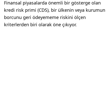
Finansal piyasalarda önemli bir gösterge olan
kredi risk primi (CDS), bir ülkenin veya kurumun
borcunu geri ödeyememe riskini ölçen
kriterlerden biri olarak öne çıkıyor.