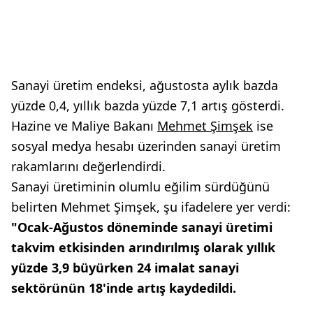
Sanayi üretim endeksi, ağustosta aylık bazda
yüzde 0,4, yıllık bazda yüzde 7,1 artış gösterdi.
Hazine ve Maliye Bakanı
Mehmet Şimşek
ise
sosyal medya hesabı üzerinden sanayi üretim
rakamlarını değerlendirdi.
Sanayi üretiminin olumlu eğilim sürdüğünü
belirten Mehmet Şimşek, şu ifadelere yer verdi:
"Ocak-Ağustos döneminde sanayi üretimi
takvim etkisinden arındırılmış olarak yıllık
yüzde 3,9 büyürken 24 imalat sanayi
sektörünün 18'inde artış kaydedildi.