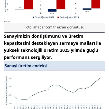
(Foto: ahaber.com.tr ekran görüntüsü)
Sanayimizin dönüşümünü ve üretim
kapasitesini destekleyen sermaye malları ile
yüksek teknolojili üretim 2025 yılında güçlü
performans sergiliyor.