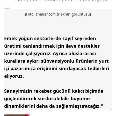
(Foto: ahaber.com.tr ekran görüntüsü)
Emek yoğun sektörlerde zayıf seyreden
üretimi canlandırmak için ilave destekler
üzerinde çalışıyoruz. Ayrıca uluslararası
kurallara aykırı sübvansiyonlu ürünlerin yurt
içi pazarımıza erişimini sınırlayacak tedbirleri
alıyoruz.
Sanayimizin rekabet gücünü kalıcı biçimde
güçlendirerek sürdürülebilir büyüme
dinamiklerini daha da sağlamlaştıracağız."