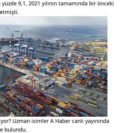
yüzde 9,1, 2021 yılının tamamında bir önceki
etmişti.
yor? Uzman isimler A Haber canlı yayınında
de bulundu.