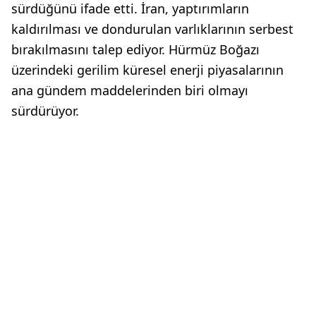
sürdüğünü ifade etti. İran, yaptırımların
kaldırılması ve dondurulan varlıklarının serbest
bırakılmasını talep ediyor. Hürmüz Boğazı
üzerindeki gerilim küresel enerji piyasalarının
ana gündem maddelerinden biri olmayı
sürdürüyor.