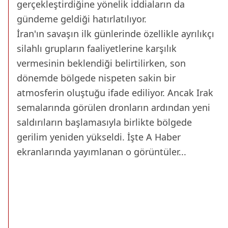
gerçekleştirdiğine yönelik iddiaların da
gündeme geldiği hatırlatılıyor.
İran'ın savaşın ilk günlerinde özellikle ayrılıkçı
silahlı grupların faaliyetlerine karşılık
vermesinin beklendiği belirtilirken, son
dönemde bölgede nispeten sakin bir
atmosferin oluştuğu ifade ediliyor. Ancak Irak
semalarında görülen dronların ardından yeni
saldırıların başlamasıyla birlikte bölgede
gerilim yeniden yükseldi. İşte A Haber
ekranlarında yayımlanan o görüntüler...