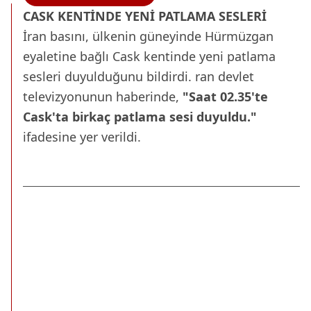
CASK KENTİNDE YENİ PATLAMA SESLERİ
İran basını, ülkenin güneyinde Hürmüzgan
eyaletine bağlı Cask kentinde yeni patlama
sesleri duyulduğunu bildirdi. ran devlet
televizyonunun haberinde,
"Saat 02.35'te
Cask'ta birkaç patlama sesi duyuldu."
ifadesine yer verildi.