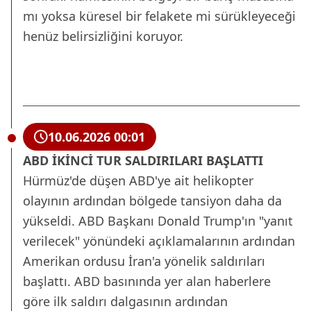
mı yoksa küresel bir felakete mi sürükleyeceği
henüz belirsizliğini koruyor.
10.06.2026 00:01
ABD İKİNCİ TUR SALDIRILARI BAŞLATTI
Hürmüz'de düşen ABD'ye ait helikopter
olayının ardından bölgede tansiyon daha da
yükseldi. ABD Başkanı Donald Trump'ın "yanıt
verilecek" yönündeki açıklamalarının ardından
Amerikan ordusu İran'a yönelik saldırıları
başlattı. ABD basınında yer alan haberlere
göre ilk saldırı dalgasının ardından