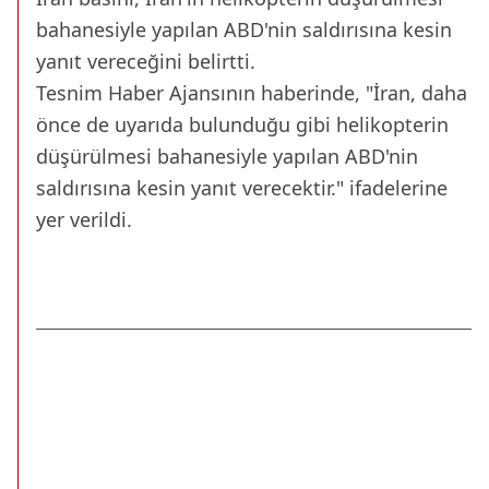
bahanesiyle yapılan ABD'nin saldırısına kesin
yanıt vereceğini belirtti.
Tesnim Haber Ajansının haberinde, "İran, daha
önce de uyarıda bulunduğu gibi helikopterin
düşürülmesi bahanesiyle yapılan ABD'nin
saldırısına kesin yanıt verecektir." ifadelerine
yer verildi.