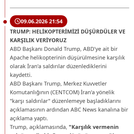
09.06.2026 21:54
TRUMP: HELİKOPTERİMİZİ DÜŞÜRDÜLER VE
KARŞILIK VERİYORUZ
ABD Başkanı Donald Trump, ABD'ye ait bir
Apache helikopterinin düşürülmesine karşılık
olarak İran'a saldırılar düzenlediklerini
kaydetti.
ABD Başkanı Trump, Merkez Kuvvetler
Komutanlığının (CENTCOM) İran'a yönelik
"karşı saldırılar" düzenlemeye başladıklarını
açıklamasının ardından ABC News kanalına bir
açıklama yaptı.
Trump, açıklamasında,
"Karşılık vermenin