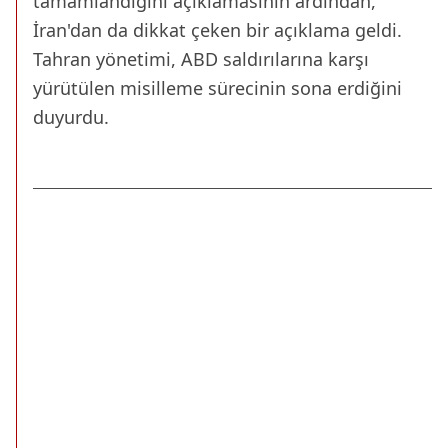
tamamlandığını açıklamasının ardından,
İran'dan da dikkat çeken bir açıklama geldi.
Tahran yönetimi, ABD saldırılarına karşı
yürütülen misilleme sürecinin sona erdiğini
duyurdu.