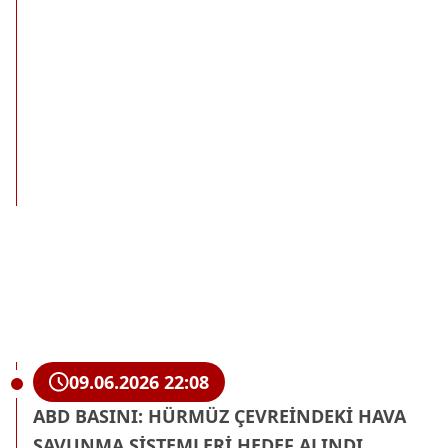
09.06.2026 22:08
ABD BASINI: HÜRMÜZ ÇEVREİNDEKİ HAVA
SAVUNMA SİSTEMLERİ HEDEF ALINDI