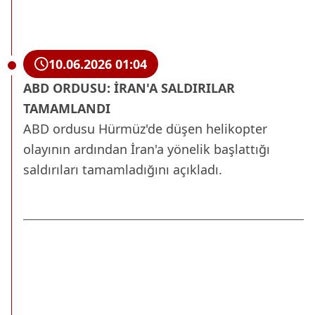
10.06.2026 01:04
ABD ORDUSU: İRAN'A SALDIRILAR
TAMAMLANDI
ABD ordusu Hürmüz'de düşen helikopter
olayının ardından İran'a yönelik başlattığı
saldırıları tamamladığını açıkladı.