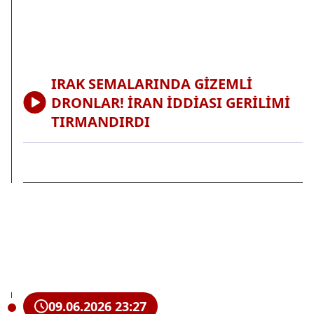
IRAK SEMALARINDA GİZEMLİ
DRONLAR! İRAN İDDİASI GERİLİMİ
TIRMANDIRDI
09.06.2026 23:27