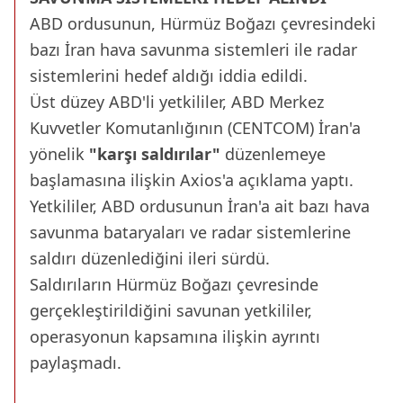
ABD ordusunun, Hürmüz Boğazı çevresindeki
bazı İran hava savunma sistemleri ile radar
sistemlerini hedef aldığı iddia edildi.
Üst düzey ABD'li yetkililer, ABD Merkez
Kuvvetler Komutanlığının (CENTCOM) İran'a
yönelik
"karşı saldırılar"
düzenlemeye
başlamasına ilişkin Axios'a açıklama yaptı.
Yetkililer, ABD ordusunun İran'a ait bazı hava
savunma bataryaları ve radar sistemlerine
saldırı düzenlediğini ileri sürdü.
Saldırıların Hürmüz Boğazı çevresinde
gerçekleştirildiğini savunan yetkililer,
operasyonun kapsamına ilişkin ayrıntı
paylaşmadı.