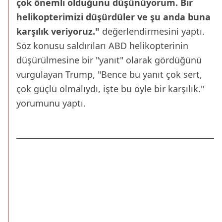
çok önemli olduğunu düşünüyorum. Bir
helikopterimizi düşürdüler ve şu anda buna
karşılık veriyoruz."
değerlendirmesini yaptı.
Söz konusu saldırıları ABD helikopterinin
düşürülmesine bir "yanıt" olarak gördüğünü
vurgulayan Trump, "Bence bu yanıt çok sert,
çok güçlü olmalıydı, işte bu öyle bir karşılık."
yorumunu yaptı.