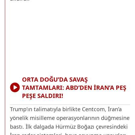
ORTA DOĞU’DA SAVAŞ
TAMTAMLARI: ABD’DEN İRAN’A PEŞ
PEŞE SALDIRI!
Trump’ın talimatıyla birlikte Centcom, İran’a
yönelik misilleme operasyonlarının düğmesine
bastı. İlk dalgada Hürmüz Boğazı çevresindeki