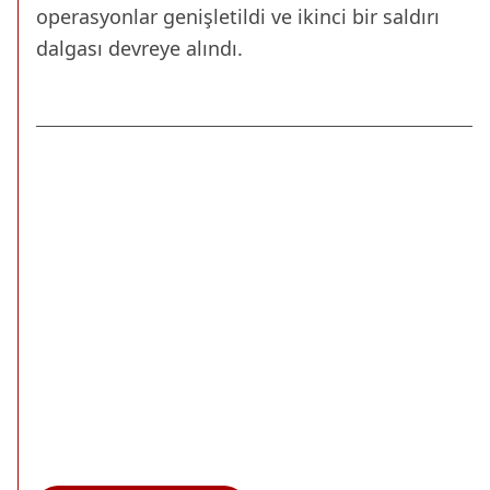
operasyonlar genişletildi ve ikinci bir saldırı
dalgası devreye alındı.