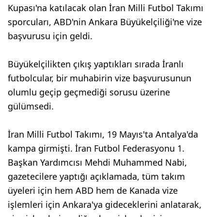
Kupası'na katılacak olan İran Milli Futbol Takımı
sporcuları, ABD'nin Ankara Büyükelçiliği'ne vize
başvurusu için geldi.
Büyükelçilikten çıkış yaptıkları sırada İranlı
futbolcular, bir muhabirin vize başvurusunun
olumlu geçip geçmediği sorusu üzerine
gülümsedi.
İran Milli Futbol Takımı, 19 Mayıs'ta Antalya'da
kampa girmişti. İran Futbol Federasyonu 1.
Başkan Yardımcısı Mehdi Muhammed Nabi,
gazetecilere yaptığı açıklamada, tüm takım
üyeleri için hem ABD hem de Kanada vize
işlemleri için Ankara'ya gideceklerini anlatarak,