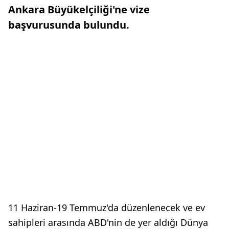
Ankara Büyükelçiliği'ne vize
başvurusunda bulundu.
11 Haziran-19 Temmuz'da düzenlenecek ve ev
sahipleri arasında ABD'nin de yer aldığı Dünya