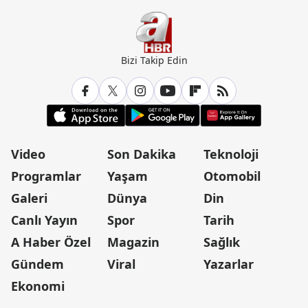
Bizi Takip Edin
Video
Son Dakika
Teknoloji
Programlar
Yaşam
Otomobil
Galeri
Dünya
Din
Canlı Yayın
Spor
Tarih
A Haber Özel
Magazin
Sağlık
Gündem
Viral
Yazarlar
Ekonomi