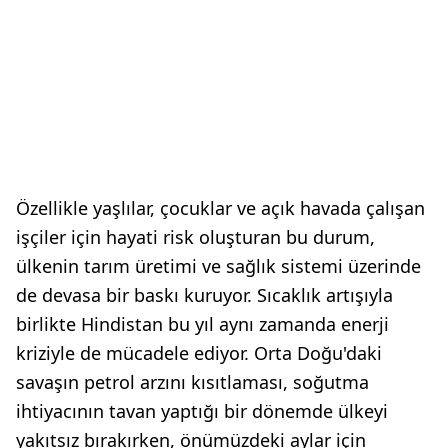
Özellikle yaşlılar, çocuklar ve açık havada çalışan
işçiler için hayati risk oluşturan bu durum,
ülkenin tarım üretimi ve sağlık sistemi üzerinde
de devasa bir baskı kuruyor. Sıcaklık artışıyla
birlikte Hindistan bu yıl aynı zamanda enerji
kriziyle de mücadele ediyor. Orta Doğu'daki
savaşın petrol arzını kısıtlaması, soğutma
ihtiyacının tavan yaptığı bir dönemde ülkeyi
yakıtsız bırakırken, önümüzdeki aylar için