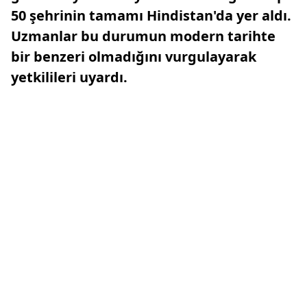
50 şehrinin tamamı Hindistan'da yer aldı.
Uzmanlar bu durumun modern tarihte
bir benzeri olmadığını vurgulayarak
yetkilileri uyardı.