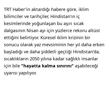
TRT Haber'in aktardığı habere göre, iklim
bilimciler ve tarihçiler, Hindistan'ın iç
kesimlerinde yoğunlaşan bu aşırı sıcak
dalgasının Nisan ayı için yüzlerce rekoru altüst
ettiğini belirtiyor. Küresel iklim krizinin bir
sonucu olarak yaz mevsiminin her yıl daha erken
başladığı ve daha şiddetli geçtiği Hindistan'da,
sıcaklıkların 2050 yılına kadar sağlıklı insanlar
için bile
"hayatta kalma sınırını"
aşabileceği
uyarısı yapılıyor.