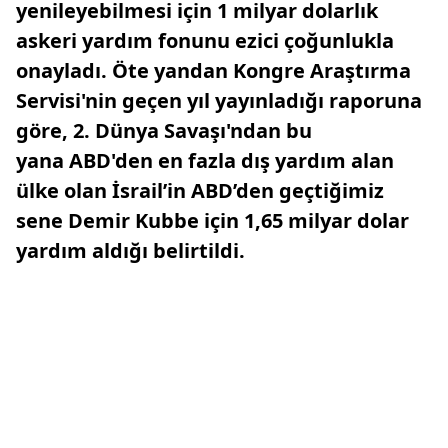
yenileyebilmesi için 1 milyar dolarlık
askeri yardım fonunu ezici çoğunlukla
onayladı. Öte yandan Kongre Araştırma
Servisi'nin geçen yıl yayınladığı raporuna
göre, 2. Dünya Savaşı'ndan bu
yana ABD'den en fazla dış yardım alan
ülke olan İsrail’in ABD’den geçtiğimiz
sene Demir Kubbe için 1,65 milyar dolar
yardım aldığı belirtildi.