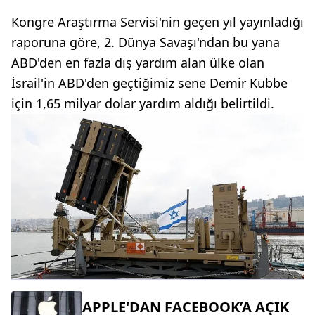
Kongre Araştırma Servisi'nin geçen yıl yayınladığı
raporuna göre, 2. Dünya Savaşı'ndan bu yana
ABD'den en fazla dış yardım alan ülke olan
İsrail'in ABD'den geçtiğimiz sene Demir Kubbe
için 1,65 milyar dolar yardım aldığı belirtildi.
APPLE'DAN FACEBOOK’A AÇIK