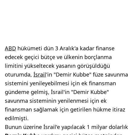
ABD
hükümeti dün 3 Aralık'a kadar finanse
edecek geçici bütçe ve ülkenin borçlanma
limitini yükseltecek yasanın görüşüldüğü
oturumda,
İsrail
'in "Demir Kubbe" füze savunma
sistemini yenileyebilmesi için ek finansman
gündeme gelmiş, İsrail'in "Demir Kubbe"
savunma sisteminin yenilenmesi için ek
finansman sağlamak için getirilen hükme itiraz
edilmişti.
Bunun üzerine İsrail'e yapılacak 1 milyar dolarlık