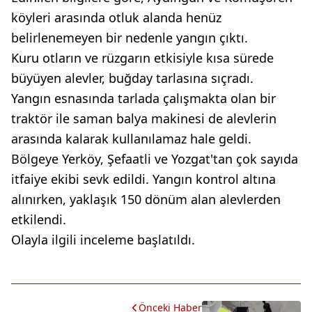
köyleri arasında otluk alanda henüz
belirlenemeyen bir nedenle yangın çıktı.
Kuru otların ve rüzgarın etkisiyle kısa sürede
büyüyen alevler, buğday tarlasına sıçradı.
Yangın esnasında tarlada çalışmakta olan bir
traktör ile saman balya makinesi de alevlerin
arasında kalarak kullanılamaz hale geldi.
Bölgeye Yerköy, Şefaatli ve Yozgat'tan çok sayıda
itfaiye ekibi sevk edildi. Yangın kontrol altına
alınırken, yaklaşık 150 dönüm alan alevlerden
etkilendi.
Olayla ilgili inceleme başlatıldı.
Önceki Haber