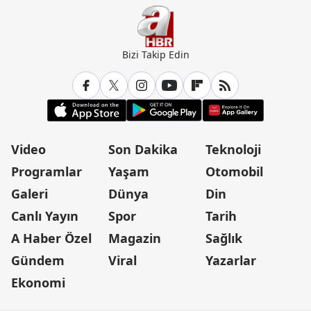
Bizi Takip Edin
Video
Son Dakika
Teknoloji
Programlar
Yaşam
Otomobil
Galeri
Dünya
Din
Canlı Yayın
Spor
Tarih
A Haber Özel
Magazin
Sağlık
Gündem
Viral
Yazarlar
Ekonomi