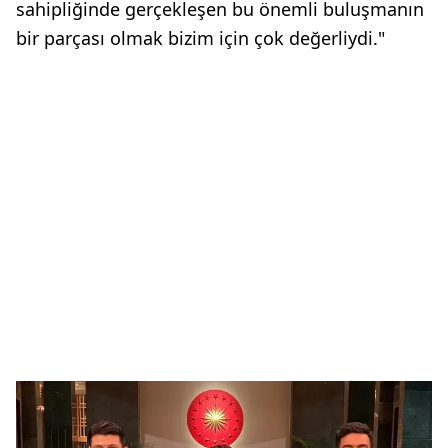
sahipliğinde gerçekleşen bu önemli buluşmanın
bir parçası olmak bizim için çok değerliydi."