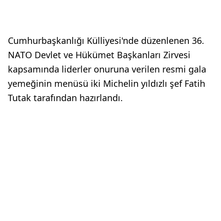
Cumhurbaşkanlığı Külliyesi'nde düzenlenen 36.
NATO Devlet ve Hükümet Başkanları Zirvesi
kapsamında liderler onuruna verilen resmi gala
yemeğinin menüsü iki Michelin yıldızlı şef Fatih
Tutak tarafından hazırlandı.