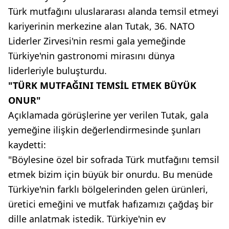
Türk mutfağını uluslararası alanda temsil etmeyi
kariyerinin merkezine alan Tutak, 36. NATO
Liderler Zirvesi'nin resmi gala yemeğinde
Türkiye'nin gastronomi mirasını dünya
liderleriyle buluşturdu.
"TÜRK MUTFAĞINI TEMSİL ETMEK BÜYÜK
ONUR"
Açıklamada görüşlerine yer verilen Tutak, gala
yemeğine ilişkin değerlendirmesinde şunları
kaydetti:
"Böylesine özel bir sofrada Türk mutfağını temsil
etmek bizim için büyük bir onurdu. Bu menüde
Türkiye'nin farklı bölgelerinden gelen ürünleri,
üretici emeğini ve mutfak hafızamızı çağdaş bir
dille anlatmak istedik. Türkiye'nin ev