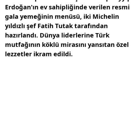
Erdoğan'ın ev sahipliğinde verilen resmi
gala yemeğinin menüsü, iki Michelin
yıldızlı şef Fatih Tutak tarafından
hazırlandı. Dünya liderlerine Türk
mutfağının köklü mirasını yansıtan özel
lezzetler ikram edildi.