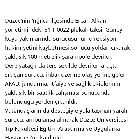
Düzce'nin Yığılca ilçesinde Ercan Alkan
yönetimindeki 81 T 0022 plakalı taksi, Güney
köyü yakınlarında sürücüsünün direksiyon
hakimiyetini kaybetmesi sonucu yoldan çıkarak
yaklaşık 100 metrelik şarampole devrildi.
Dere yatağında ters şekilde devrilen araçta
sıkışan sürücü, ihbar üzerine olay yerine gelen
AFAD, jandarma, itfaiye ve sağlık ekiplerinin
yaklaşık bir saatlik çalışması sonucunda
bulunduğu yerden çıkarıldı.
Vatandaşların da desteğiyle yola taşınan yaralı
sürücü, ambulansa alınarak Düzce Üniversitesi
Tıp Fakültesi Eğitim Araştırma ve Uygulama
Hastanesi'ne kaldırıldı.