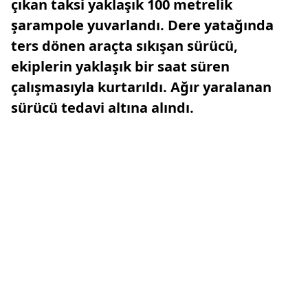
çıkan taksi yaklaşık 100 metrelik
şarampole yuvarlandı. Dere yatağında
ters dönen araçta sıkışan sürücü,
ekiplerin yaklaşık bir saat süren
çalışmasıyla kurtarıldı. Ağır yaralanan
sürücü tedavi altına alındı.