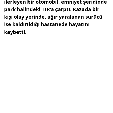
ilerleyen bir otomobil, emniyet şeridinde
park halindeki TIR'a çarptı. Kazada bir
kişi olay yerinde, ağır yaralanan sürücü
ise kaldırıldığı hastanede hayatını
kaybetti.