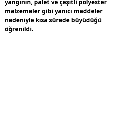
yangının, palet ve çeşitli polyester
malzemeler gibi yanıcı maddeler
nedeniyle kısa sürede büyüdüğü
öğrenildi.