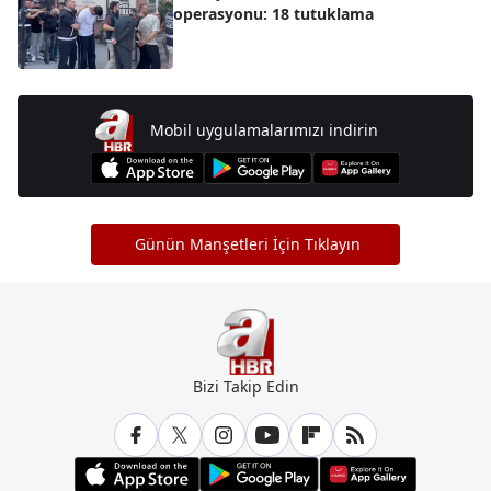
operasyonu: 18 tutuklama
Mobil uygulamalarımızı indirin
Günün Manşetleri İçin Tıklayın
Bizi Takip Edin