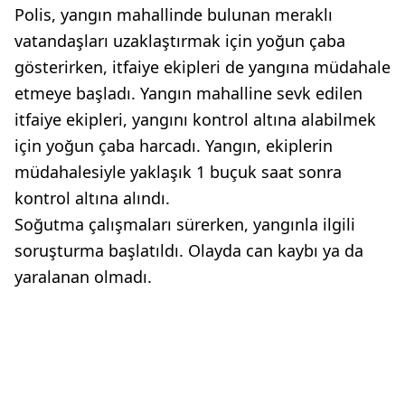
Polis, yangın mahallinde bulunan meraklı
vatandaşları uzaklaştırmak için yoğun çaba
gösterirken, itfaiye ekipleri de yangına müdahale
etmeye başladı. Yangın mahalline sevk edilen
itfaiye ekipleri, yangını kontrol altına alabilmek
için yoğun çaba harcadı. Yangın, ekiplerin
müdahalesiyle yaklaşık 1 buçuk saat sonra
kontrol altına alındı.
Soğutma çalışmaları sürerken, yangınla ilgili
soruşturma başlatıldı. Olayda can kaybı ya da
yaralanan olmadı.