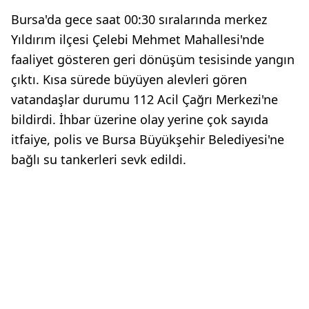
Bursa'da gece saat 00:30 sıralarında merkez
Yıldırım ilçesi Çelebi Mehmet Mahallesi'nde
faaliyet gösteren geri dönüşüm tesisinde yangın
çıktı. Kısa sürede büyüyen alevleri gören
vatandaşlar durumu 112 Acil Çağrı Merkezi'ne
bildirdi. İhbar üzerine olay yerine çok sayıda
itfaiye, polis ve Bursa Büyükşehir Belediyesi'ne
bağlı su tankerleri sevk edildi.