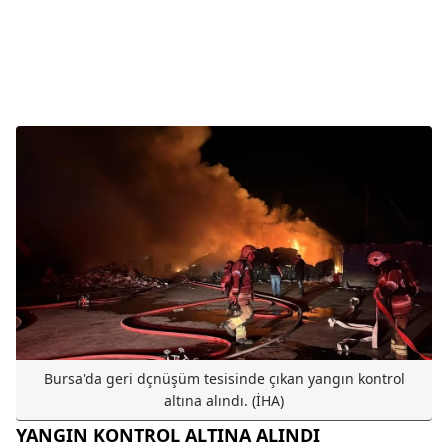
Bursa'da geri dçnüşüm tesisinde çıkan yangın kontrol
altına alındı. (İHA)
YANGIN KONTROL ALTINA ALINDI