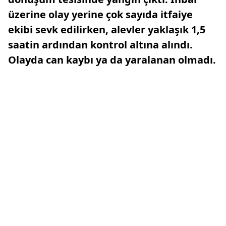
üzerine olay yerine çok sayıda itfaiye
ekibi sevk edilirken, alevler yaklaşık 1,5
saatin ardından kontrol altına alındı.
Olayda can kaybı ya da yaralanan olmadı.