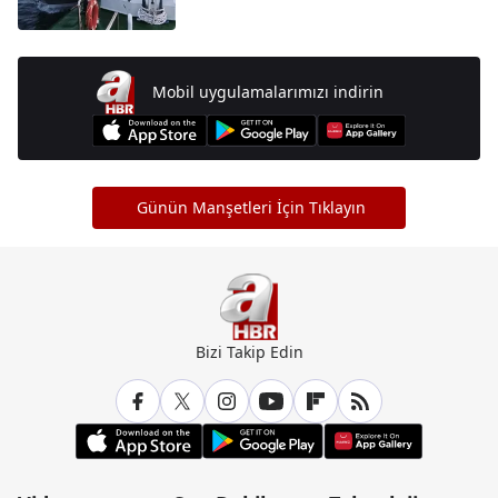
Mobil uygulamalarımızı indirin
Günün Manşetleri İçin Tıklayın
Bizi Takip Edin