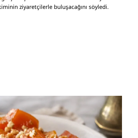
iminin ziyaretçilerle buluşacağını söyledi.