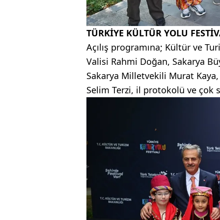
TÜRKİYE KÜLTÜR YOLU FESTİV
Açılış programına; Kültür ve Tu
Valisi Rahmi Doğan, Sakarya Bü
Sakarya Milletvekili Murat Kaya,
Selim Terzi, il protokolü ve çok 