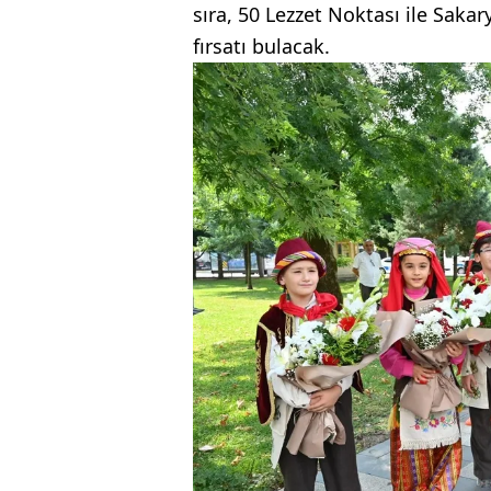
sıra, 50 Lezzet Noktası ile Sak
fırsatı bulacak.