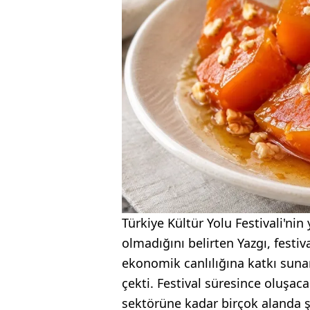
Türkiye Kültür Yolu Festivali'nin
olmadığını belirten Yazgı, festiv
ekonomik canlılığına katkı suna
çekti. Festival süresince oluşaca
sektörüne kadar birçok alanda ş