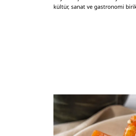
kültür, sanat ve gastronomi birik