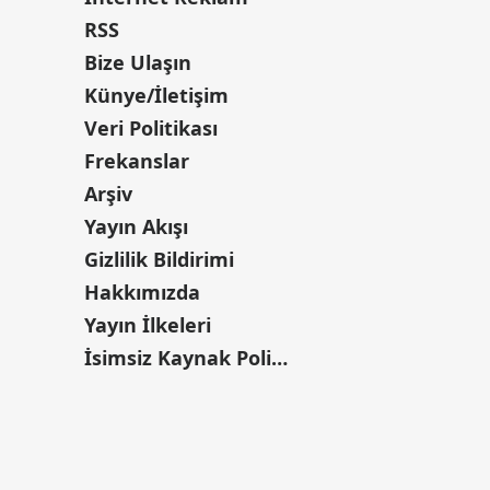
RSS
Bize Ulaşın
Künye/İletişim
Veri Politikası
Frekanslar
Arşiv
Yayın Akışı
Gizlilik Bildirimi
Hakkımızda
Yayın İlkeleri
İsimsiz Kaynak Politikası