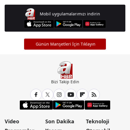
Mobil uygulamalarımızı indirin
Günün Manşetleri İçin Tıklayın
Bizi Takip Edin
Video
Son Dakika
Teknoloji