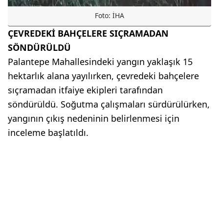
Foto: İHA
ÇEVREDEKİ BAHÇELERE SIÇRAMADAN
SÖNDÜRÜLDÜ
Palantepe Mahallesindeki yangın yaklaşık 15
hektarlık alana yayılırken, çevredeki bahçelere
sıçramadan itfaiye ekipleri tarafından
söndürüldü. Soğutma çalışmaları sürdürülürken,
yangının çıkış nedeninin belirlenmesi için
inceleme başlatıldı.