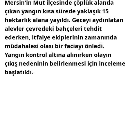
Mersin'in Mut ilçesinde çöplük alanda
çıkan yangın kısa sürede yaklaşık 15
hektarlık alana yayıldı. Geceyi aydınlatan
alevler çevredeki bahçeleri tehdit
ederken, itfaiye ekiplerinin zamanında
müdahalesi olası bir faciayı önledi.
Yangın kontrol altına alınırken olayın
çıkış nedeninin belirlenmesi için inceleme
başlatıldı.