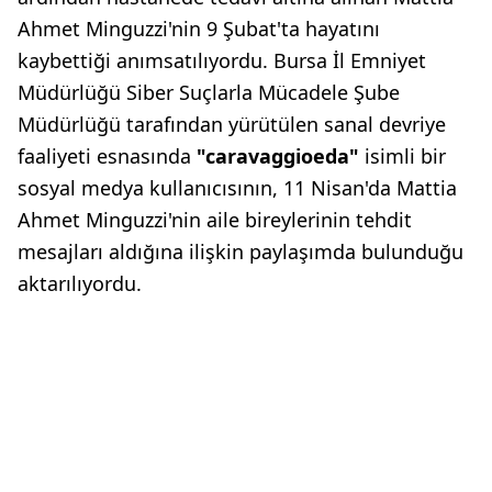
Ahmet Minguzzi'nin 9 Şubat'ta hayatını
kaybettiği anımsatılıyordu. Bursa İl Emniyet
Müdürlüğü Siber Suçlarla Mücadele Şube
Müdürlüğü tarafından yürütülen sanal devriye
faaliyeti esnasında
"caravaggioeda"
isimli bir
sosyal medya kullanıcısının, 11 Nisan'da Mattia
Ahmet Minguzzi'nin aile bireylerinin tehdit
mesajları aldığına ilişkin paylaşımda bulunduğu
aktarılıyordu.