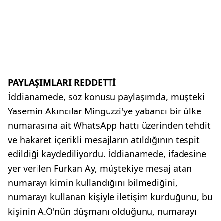
PAYLAŞIMLARI REDDETTİ
İddianamede, söz konusu paylaşımda, müşteki
Yasemin Akıncılar Minguzzi'ye yabancı bir ülke
numarasına ait WhatsApp hattı üzerinden tehdit
ve hakaret içerikli mesajların atıldığının tespit
edildiği kaydediliyordu. İddianamede, ifadesine
yer verilen Furkan Ay, müştekiye mesaj atan
numarayı kimin kullandığını bilmediğini,
numarayı kullanan kişiyle iletişim kurduğunu, bu
kişinin A.Ö'nün düşmanı olduğunu, numarayı