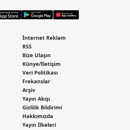
İnternet Reklam
RSS
Bize Ulaşın
Künye/İletişim
Veri Politikası
Frekanslar
Arşiv
Yayın Akışı
Gizlilik Bildirimi
Hakkımızda
Yayın İlkeleri