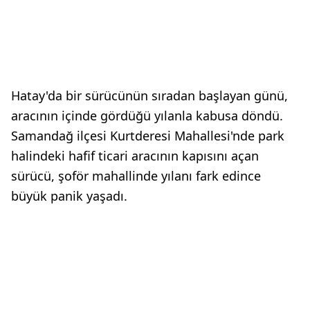
Hatay'da bir sürücünün sıradan başlayan günü,
aracının içinde gördüğü yılanla kabusa döndü.
Samandağ ilçesi Kurtderesi Mahallesi'nde park
halindeki hafif ticari aracının kapısını açan
sürücü, şoför mahallinde yılanı fark edince
büyük panik yaşadı.