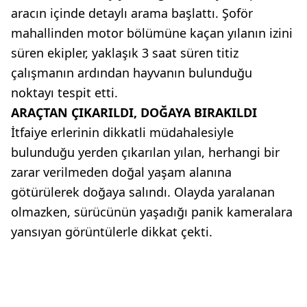
aracın içinde detaylı arama başlattı. Şoför
mahallinden motor bölümüne kaçan yılanın izini
süren ekipler, yaklaşık 3 saat süren titiz
çalışmanın ardından hayvanın bulunduğu
noktayı tespit etti.
ARAÇTAN ÇIKARILDI, DOĞAYA BIRAKILDI
İtfaiye erlerinin dikkatli müdahalesiyle
bulunduğu yerden çıkarılan yılan, herhangi bir
zarar verilmeden doğal yaşam alanına
götürülerek doğaya salındı. Olayda yaralanan
olmazken, sürücünün yaşadığı panik kameralara
yansıyan görüntülerle dikkat çekti.