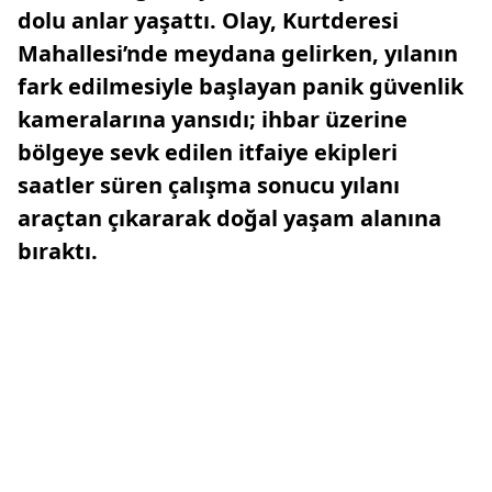
dolu anlar yaşattı. Olay, Kurtderesi
Mahallesi’nde meydana gelirken, yılanın
fark edilmesiyle başlayan panik güvenlik
kameralarına yansıdı; ihbar üzerine
bölgeye sevk edilen itfaiye ekipleri
saatler süren çalışma sonucu yılanı
araçtan çıkararak doğal yaşam alanına
bıraktı.