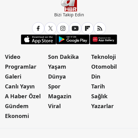
Bizi Takip Edin
Video
Son Dakika
Teknoloji
Programlar
Yaşam
Otomobil
Galeri
Dünya
Din
Canlı Yayın
Spor
Tarih
A Haber Özel
Magazin
Sağlık
Gündem
Viral
Yazarlar
Ekonomi