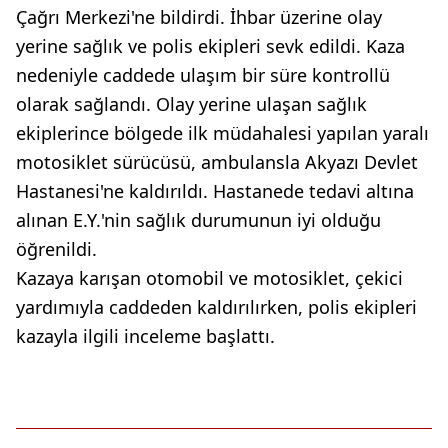
Çağrı Merkezi'ne bildirdi. İhbar üzerine olay
yerine sağlık ve polis ekipleri sevk edildi. Kaza
nedeniyle caddede ulaşım bir süre kontrollü
olarak sağlandı. Olay yerine ulaşan sağlık
ekiplerince bölgede ilk müdahalesi yapılan yaralı
motosiklet sürücüsü, ambulansla Akyazı Devlet
Hastanesi'ne kaldırıldı. Hastanede tedavi altına
alınan E.Y.'nin sağlık durumunun iyi olduğu
öğrenildi.
Kazaya karışan otomobil ve motosiklet, çekici
yardımıyla caddeden kaldırılırken, polis ekipleri
kazayla ilgili inceleme başlattı.