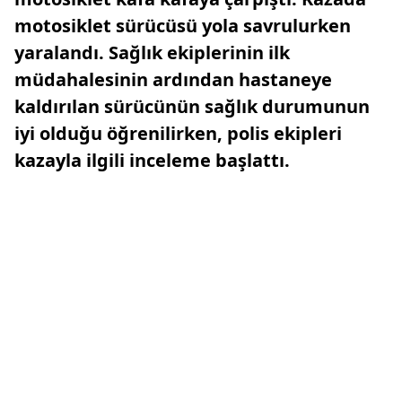
motosiklet sürücüsü yola savrulurken
yaralandı. Sağlık ekiplerinin ilk
müdahalesinin ardından hastaneye
kaldırılan sürücünün sağlık durumunun
iyi olduğu öğrenilirken, polis ekipleri
kazayla ilgili inceleme başlattı.