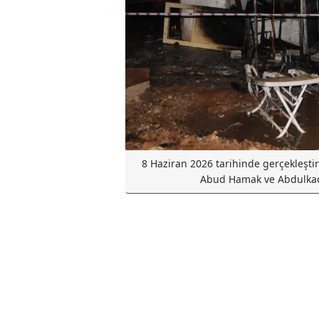
8 Haziran 2026 tarihinde gerçekleşt
Abud Hamak ve Abdulkad