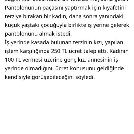
Pantolonunun paçasını yaptırmak için kıyafetini
terziye bırakan bir kadın, daha sonra yanındaki
küçük yaştaki çocuğuyla birlikte iş yerine gelerek
pantolonunu almak istedi.
İş yerinde kasada bulunan terzinin kızı, yapılan
işlem karşılığında 250 TL ücret talep etti. Kadının
100 TL vermesi üzerine genç kız, annesinin iş
yerinde olmadığını, ücret konusunu geldiğinde
kendisiyle görüşebileceğini söyledi.