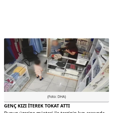
(Foto: DHA)
GENÇ KIZI İTEREK TOKAT ATTI