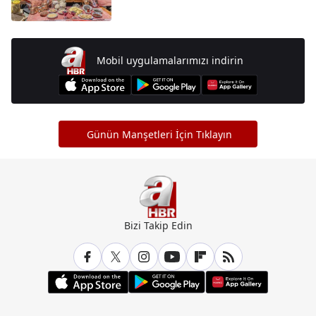
Mobil uygulamalarımızı indirin
Günün Manşetleri İçin Tıklayın
Bizi Takip Edin