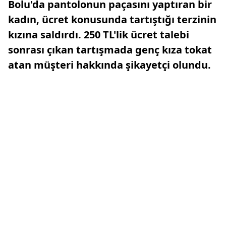
Bolu'da pantolonun paçasını yaptıran bir
kadın, ücret konusunda tartıştığı terzinin
kızına saldırdı. 250 TL'lik ücret talebi
sonrası çıkan tartışmada genç kıza tokat
atan müşteri hakkında şikayetçi olundu.