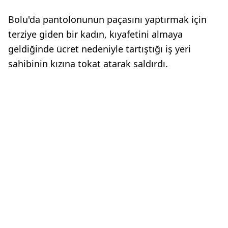
Bolu'da pantolonunun paçasını yaptırmak için
terziye giden bir kadın, kıyafetini almaya
geldiğinde ücret nedeniyle tartıştığı iş yeri
sahibinin kızına tokat atarak saldırdı.