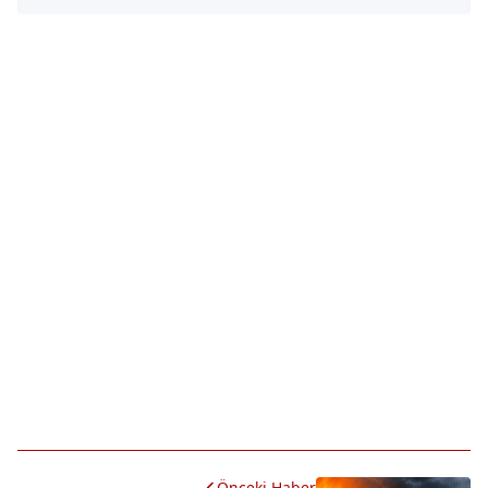
Önceki Haber