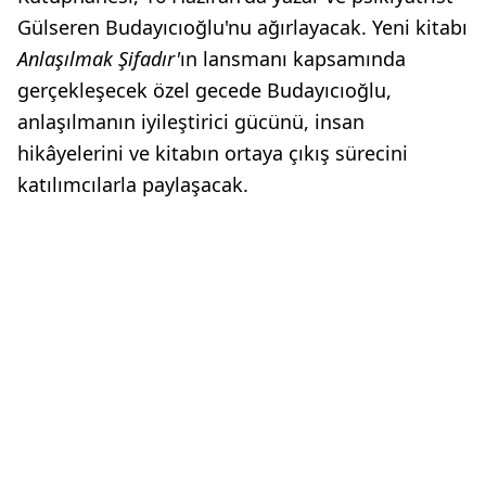
Gülseren Budayıcıoğlu'nu ağırlayacak. Yeni kitabı
Anlaşılmak Şifadır'
ın lansmanı kapsamında
gerçekleşecek özel gecede Budayıcıoğlu,
anlaşılmanın iyileştirici gücünü, insan
hikâyelerini ve kitabın ortaya çıkış sürecini
katılımcılarla paylaşacak.