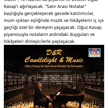
Kasap'ı ağırlayacak. "Satır Arası Notalar"
başlığıyla gerçekleşecek gecede katılımcılar,
mum ışıkları eşliğinde müzik ve hikâyelerin iç içe
geçtiği özel bir deneyim yaşayacak. Oğuz Kasap,
piyanosuyla notaların ardındaki duyguları ve
hikâyeleri dinleyicilerle paylaşacak.