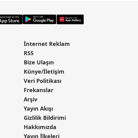
İnternet Reklam
RSS
Bize Ulaşın
Künye/İletişim
Veri Politikası
Frekanslar
Arşiv
Yayın Akışı
Gizlilik Bildirimi
Hakkımızda
Yayın İlkeleri