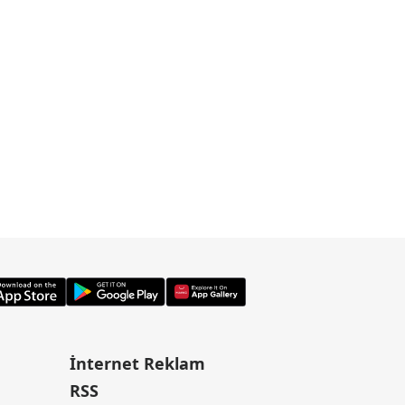
İnternet Reklam
RSS