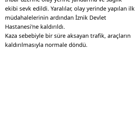
ekibi sevk edildi. Yaralılar, olay yerinde yapılan ilk
müdahalelerinin ardından İznik Devlet
Hastanesi'ne kaldırıldı.
Kaza sebebiyle bir süre aksayan trafik, araçların
kaldırılmasıyla normale döndü.