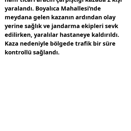
yaralandı. Boyalıca Mahallesi’nde
meydana gelen kazanın ardından olay
yerine sağlık ve jandarma ekipleri sevk
edilirken, yaralılar hastaneye kaldırıldı.
Kaza nedeniyle bölgede trafik bir süre
kontrollü sağlandı.