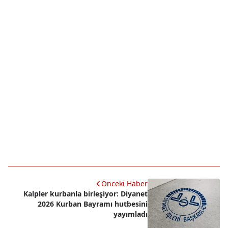
Önceki Haber
Kalpler kurbanla birleşiyor: Diyanet
2026 Kurban Bayramı hutbesini
yayımladı