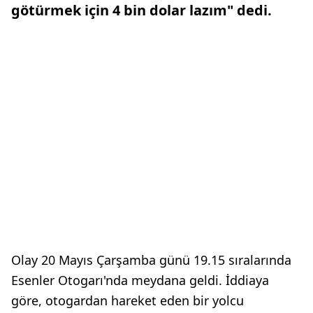
götürmek için 4 bin dolar lazım" dedi.
Olay 20 Mayıs Çarşamba günü 19.15 sıralarında
Esenler Otogarı'nda meydana geldi. İddiaya
göre, otogardan hareket eden bir yolcu