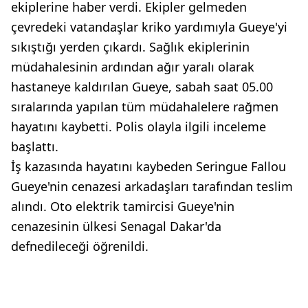
ekiplerine haber verdi. Ekipler gelmeden
çevredeki vatandaşlar kriko yardımıyla Gueye'yi
sıkıştığı yerden çıkardı. Sağlık ekiplerinin
müdahalesinin ardından ağır yaralı olarak
hastaneye kaldırılan Gueye, sabah saat 05.00
sıralarında yapılan tüm müdahalelere rağmen
hayatını kaybetti. Polis olayla ilgili inceleme
başlattı.
İş kazasında hayatını kaybeden Seringue Fallou
Gueye'nin cenazesi arkadaşları tarafından teslim
alındı. Oto elektrik tamircisi Gueye'nin
cenazesinin ülkesi Senagal Dakar'da
defnedileceği öğrenildi.