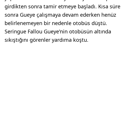
girdikten sonra tamir etmeye başladı. Kısa süre
sonra Gueye çalışmaya devam ederken henüz
belirlenemeyen bir nedenle otobüs düştü.
Seringue Fallou Gueye'nin otobüsün altında
sıkıştığını görenler yardıma koştu.