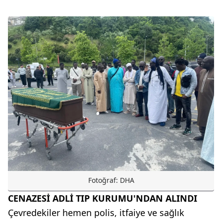
Fotoğraf: DHA
CENAZESİ ADLİ TIP KURUMU'NDAN ALINDI
Çevredekiler hemen polis, itfaiye ve sağlık