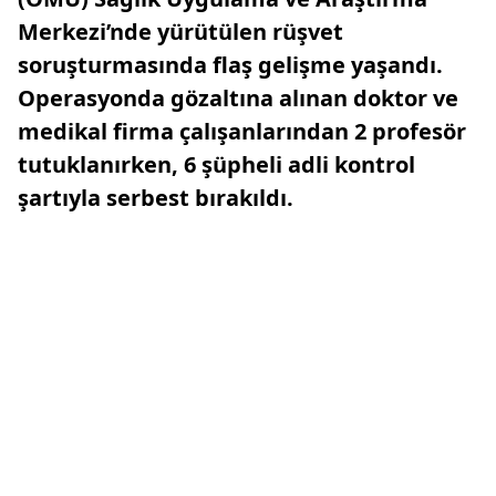
Merkezi’nde yürütülen rüşvet
soruşturmasında flaş gelişme yaşandı.
Operasyonda gözaltına alınan doktor ve
medikal firma çalışanlarından 2 profesör
tutuklanırken, 6 şüpheli adli kontrol
şartıyla serbest bırakıldı.