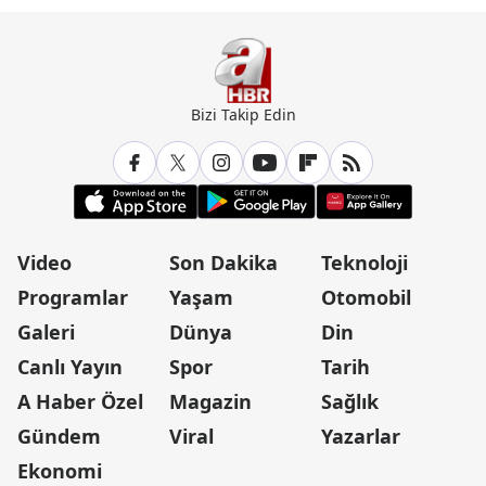
Bizi Takip Edin
Video
Son Dakika
Teknoloji
Programlar
Yaşam
Otomobil
Galeri
Dünya
Din
Canlı Yayın
Spor
Tarih
A Haber Özel
Magazin
Sağlık
Gündem
Viral
Yazarlar
Ekonomi