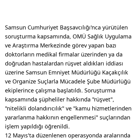
Samsun Cumhuriyet Başsavcılığı'nca yürütülen
soruşturma kapsamında, OMÜ Sağlık Uygulama
ve Araştırma Merkezinde görev yapan bazı
doktorların medikal firmalar üzerinden ya da
doğrudan hastalardan rüşvet aldıkları iddiası
üzerine Samsun Emniyet Müdürlüğü Kaçakçılık
ve Organize Suçlarla Mücadele Şube Müdürlüğü
ekiplerince çalışma başlatıldı. Soruşturma
kapsamında şüpheliler hakkında "rüşvet",
"nitelikli dolandırıcılık" ve "kamu hizmetlerinden
yararlanma hakkının engellenmesi" suçlarından
işlem yapıldığı öğrenildi.
12 Mayıs'ta düzenlenen operasyonda aralarında