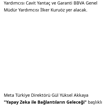
Yardımcısı Cavit Yantaç ve Garanti BBVA Genel
Müdür Yardımcısı İlker Kuruöz yer alacak.
Meta Türkiye Direktörü Gül Yüksel Akkaya
"Yapay Zeka ile Bağlantıların Geleceği"
başlıklı