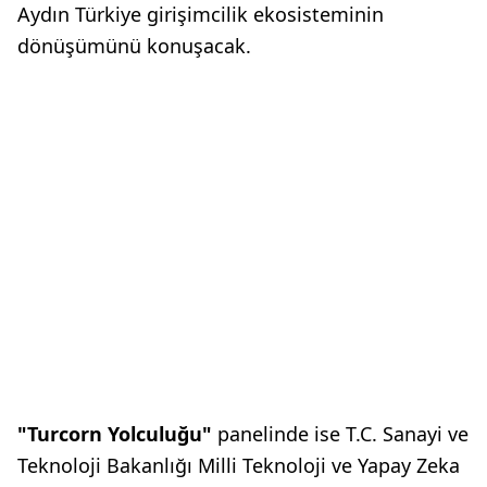
Aydın Türkiye girişimcilik ekosisteminin
dönüşümünü konuşacak.
"Turcorn Yolculuğu"
panelinde ise T.C. Sanayi ve
Teknoloji Bakanlığı Milli Teknoloji ve Yapay Zeka