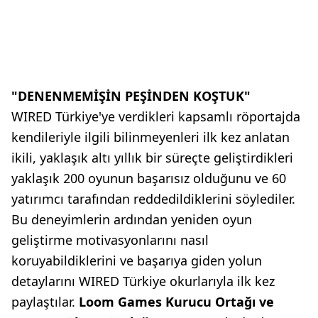
"DENENMEMİŞİN PEŞİNDEN KOŞTUK"
WIRED Türkiye'ye verdikleri kapsamlı röportajda
kendileriyle ilgili bilinmeyenleri ilk kez anlatan
ikili, yaklaşık altı yıllık bir süreçte geliştirdikleri
yaklaşık 200 oyunun başarısız olduğunu ve 60
yatırımcı tarafından reddedildiklerini söylediler.
Bu deneyimlerin ardından yeniden oyun
geliştirme motivasyonlarını nasıl
koruyabildiklerini ve başarıya giden yolun
detaylarını WIRED Türkiye okurlarıyla ilk kez
paylaştılar.
Loom Games Kurucu Ortağı ve