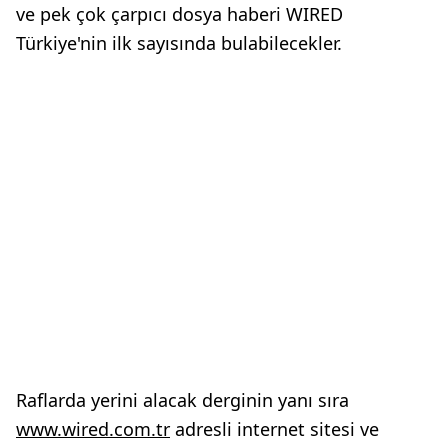
ve pek çok çarpıcı dosya haberi WIRED
Türkiye'nin ilk sayısında bulabilecekler.
Raflarda yerini alacak derginin yanı sıra
www.wired.com.tr
adresli internet sitesi ve