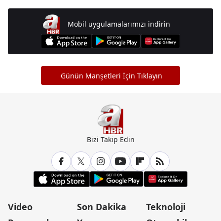
Mobil uygulamalarımızı indirin
Günün Manşetleri İçin Tıklayın
Bizi Takip Edin
Video
Son Dakika
Teknoloji