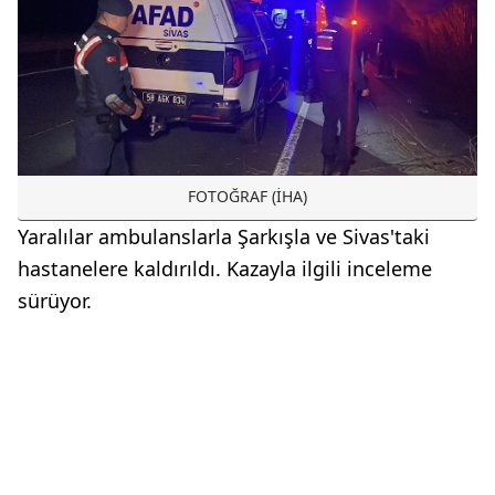
FOTOĞRAF (İHA)
Yaralılar ambulanslarla Şarkışla ve Sivas'taki
hastanelere kaldırıldı. Kazayla ilgili inceleme
sürüyor.