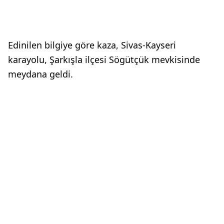
Edinilen bilgiye göre kaza, Sivas-Kayseri
karayolu, Şarkışla ilçesi Sögütçük mevkisinde
meydana geldi.