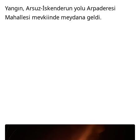
Yangın, Arsuz-İskenderun yolu Arpaderesi
Mahallesi mevkiinde meydana geldi.