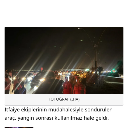
FOTOĞRAF (İHA)
İtfaiye ekiplerinin müdahalesiyle söndürülen
araç, yangın sonrası kullanılmaz hale geldi.