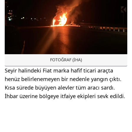
FOTOĞRAF (İHA)
Seyir halindeki Fiat marka hafif ticari araçta
henüz belirlenemeyen bir nedenle yangın çıktı.
Kısa sürede büyüyen alevler tüm aracı sardı.
İhbar üzerine bölgeye itfaiye ekipleri sevk edildi.