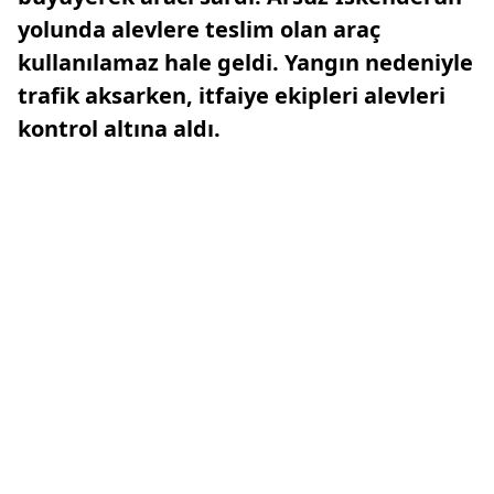
yolunda alevlere teslim olan araç
kullanılamaz hale geldi. Yangın nedeniyle
trafik aksarken, itfaiye ekipleri alevleri
kontrol altına aldı.